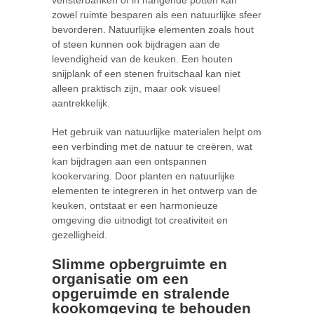
zowel ruimte besparen als een natuurlijke sfeer
bevorderen. Natuurlijke elementen zoals hout
of steen kunnen ook bijdragen aan de
levendigheid van de keuken. Een houten
snijplank of een stenen fruitschaal kan niet
alleen praktisch zijn, maar ook visueel
aantrekkelijk.
Het gebruik van natuurlijke materialen helpt om
een verbinding met de natuur te creëren, wat
kan bijdragen aan een ontspannen
kookervaring. Door planten en natuurlijke
elementen te integreren in het ontwerp van de
keuken, ontstaat er een harmonieuze
omgeving die uitnodigt tot creativiteit en
gezelligheid.
Slimme opbergruimte en
organisatie om een
opgeruimde en stralende
kookomgeving te behouden