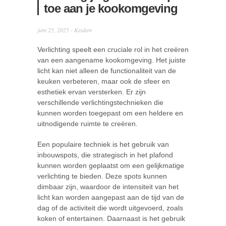
toe aan je kookomgeving
juni 25, 2025 -
Keuken
Verlichting speelt een cruciale rol in het creëren
van een aangename kookomgeving. Het juiste
licht kan niet alleen de functionaliteit van de
keuken verbeteren, maar ook de sfeer en
esthetiek ervan versterken. Er zijn
verschillende verlichtingstechnieken die
kunnen worden toegepast om een heldere en
uitnodigende ruimte te creëren.
Een populaire techniek is het gebruik van
inbouwspots, die strategisch in het plafond
kunnen worden geplaatst om een gelijkmatige
verlichting te bieden. Deze spots kunnen
dimbaar zijn, waardoor de intensiteit van het
licht kan worden aangepast aan de tijd van de
dag of de activiteit die wordt uitgevoerd, zoals
koken of entertainen. Daarnaast is het gebruik