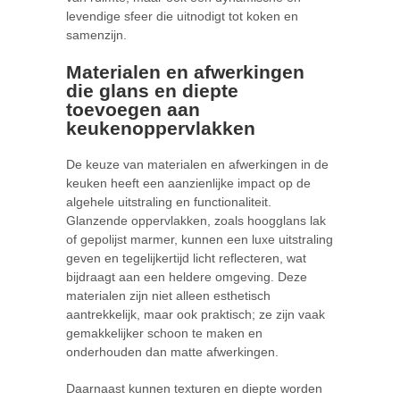
levendige sfeer die uitnodigt tot koken en
samenzijn.
Materialen en afwerkingen
die glans en diepte
toevoegen aan
keukenoppervlakken
De keuze van materialen en afwerkingen in de
keuken heeft een aanzienlijke impact op de
algehele uitstraling en functionaliteit.
Glanzende oppervlakken, zoals hoogglans lak
of gepolijst marmer, kunnen een luxe uitstraling
geven en tegelijkertijd licht reflecteren, wat
bijdraagt aan een heldere omgeving. Deze
materialen zijn niet alleen esthetisch
aantrekkelijk, maar ook praktisch; ze zijn vaak
gemakkelijker schoon te maken en
onderhouden dan matte afwerkingen.
Daarnaast kunnen texturen en diepte worden