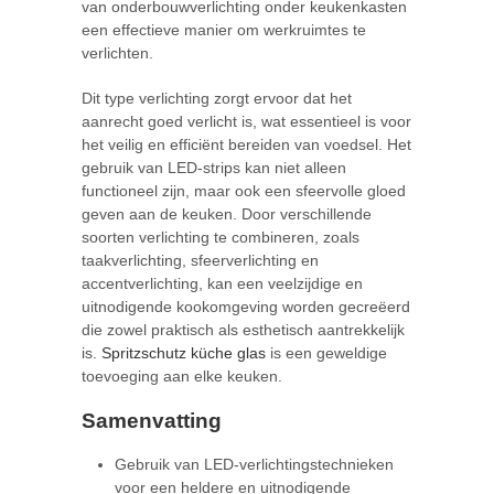
van onderbouwverlichting onder keukenkasten
een effectieve manier om werkruimtes te
verlichten.
Dit type verlichting zorgt ervoor dat het
aanrecht goed verlicht is, wat essentieel is voor
het veilig en efficiënt bereiden van voedsel. Het
gebruik van LED-strips kan niet alleen
functioneel zijn, maar ook een sfeervolle gloed
geven aan de keuken. Door verschillende
soorten verlichting te combineren, zoals
taakverlichting, sfeerverlichting en
accentverlichting, kan een veelzijdige en
uitnodigende kookomgeving worden gecreëerd
die zowel praktisch als esthetisch aantrekkelijk
is.
Spritzschutz küche glas
is een geweldige
toevoeging aan elke keuken.
Samenvatting
Gebruik van LED-verlichtingstechnieken
voor een heldere en uitnodigende