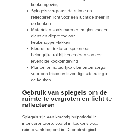
kookomgeving
Spiegels vergroten de ruimte en
reflecteren licht voor een luchtige sfeer in
de keuken
Materialen zoals marmer en glas voegen
glans en diepte toe aan
keukenoppervlakken
Kleuren en texturen spelen een
belangrijke rol bij het creëren van een
levendige kookomgeving
Planten en natuurlijke elementen zorgen
voor een frisse en levendige uitstraling in
de keuken
Gebruik van spiegels om de
ruimte te vergroten en licht te
reflecteren
Spiegels zijn een krachtig hulpmiddel in
interieurontwerp, vooral in keukens waar
ruimte vaak beperkt is. Door strategisch