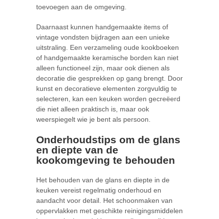
toevoegen aan de omgeving.
Daarnaast kunnen handgemaakte items of
vintage vondsten bijdragen aan een unieke
uitstraling. Een verzameling oude kookboeken
of handgemaakte keramische borden kan niet
alleen functioneel zijn, maar ook dienen als
decoratie die gesprekken op gang brengt. Door
kunst en decoratieve elementen zorgvuldig te
selecteren, kan een keuken worden gecreëerd
die niet alleen praktisch is, maar ook
weerspiegelt wie je bent als persoon.
Onderhoudstips om de glans
en diepte van de
kookomgeving te behouden
Het behouden van de glans en diepte in de
keuken vereist regelmatig onderhoud en
aandacht voor detail. Het schoonmaken van
oppervlakken met geschikte reinigingsmiddelen