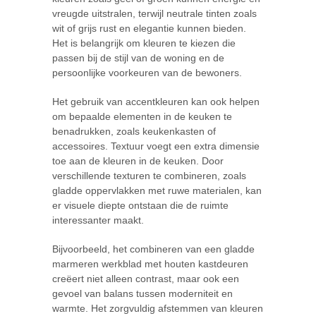
vreugde uitstralen, terwijl neutrale tinten zoals
wit of grijs rust en elegantie kunnen bieden.
Het is belangrijk om kleuren te kiezen die
passen bij de stijl van de woning en de
persoonlijke voorkeuren van de bewoners.
Het gebruik van accentkleuren kan ook helpen
om bepaalde elementen in de keuken te
benadrukken, zoals keukenkasten of
accessoires. Textuur voegt een extra dimensie
toe aan de kleuren in de keuken. Door
verschillende texturen te combineren, zoals
gladde oppervlakken met ruwe materialen, kan
er visuele diepte ontstaan die de ruimte
interessanter maakt.
Bijvoorbeeld, het combineren van een gladde
marmeren werkblad met houten kastdeuren
creëert niet alleen contrast, maar ook een
gevoel van balans tussen moderniteit en
warmte. Het zorgvuldig afstemmen van kleuren