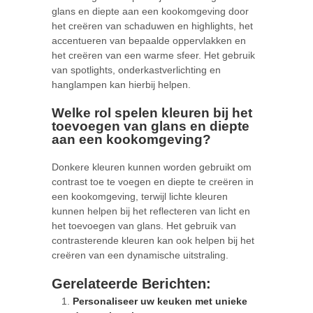
glans en diepte aan een kookomgeving door
het creëren van schaduwen en highlights, het
accentueren van bepaalde oppervlakken en
het creëren van een warme sfeer. Het gebruik
van spotlights, onderkastverlichting en
hanglampen kan hierbij helpen.
Welke rol spelen kleuren bij het
toevoegen van glans en diepte
aan een kookomgeving?
Donkere kleuren kunnen worden gebruikt om
contrast toe te voegen en diepte te creëren in
een kookomgeving, terwijl lichte kleuren
kunnen helpen bij het reflecteren van licht en
het toevoegen van glans. Het gebruik van
contrasterende kleuren kan ook helpen bij het
creëren van een dynamische uitstraling.
Gerelateerde Berichten:
Personaliseer uw keuken met unieke