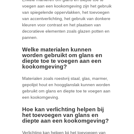
voegen aan een kookomgeving zijn het gebruik
van spiegelende oppervlakken, het toevoegen
van accentverlichting, het gebruik van donkere
kleuren voor contrast en het plaatsen van
decoratieve elementen zoals glazen potten en
pannen.
Welke materialen kunnen
worden gebruikt om glans en
diepte toe te voegen aan een
kookomgeving?
Materialen zoals roestvrij staal, glas, marmer,
gepolijst hout en hoogglanslak kunnen worden
gebruikt om glans en diepte toe te voegen aan
een kookomgeving.
Hoe kan verlichting helpen bij
het toevoegen van glans en
diepte aan een kookomgeving?
Verlichting kan helpen bij het toevoegen van