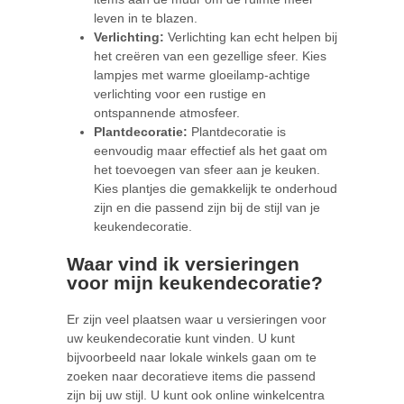
leven in te blazen.
Verlichting:
Verlichting kan echt helpen bij
het creëren van een gezellige sfeer. Kies
lampjes met warme gloeilamp-achtige
verlichting voor een rustige en
ontspannende atmosfeer.
Plantdecoratie:
Plantdecoratie is
eenvoudig maar effectief als het gaat om
het toevoegen van sfeer aan je keuken.
Kies plantjes die gemakkelijk te onderhoud
zijn en die passend zijn bij de stijl van je
keukendecoratie.
Waar vind ik versieringen
voor mijn keukendecoratie?
Er zijn veel plaatsen waar u versieringen voor
uw keukendecoratie kunt vinden. U kunt
bijvoorbeeld naar lokale winkels gaan om te
zoeken naar decoratieve items die passend
zijn bij uw stijl. U kunt ook online winkelcentra