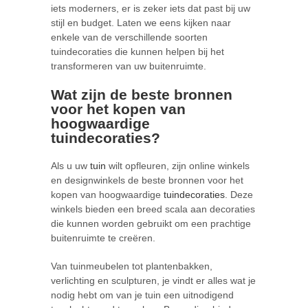
iets moderners, er is zeker iets dat past bij uw
stijl en budget. Laten we eens kijken naar
enkele van de verschillende soorten
tuindecoraties die kunnen helpen bij het
transformeren van uw buitenruimte.
Wat zijn de beste bronnen
voor het kopen van
hoogwaardige
tuindecoraties?
Als u uw
tuin
wilt opfleuren, zijn online winkels
en designwinkels de beste bronnen voor het
kopen van hoogwaardige
tuindecoraties
. Deze
winkels bieden een breed scala aan decoraties
die kunnen worden gebruikt om een prachtige
buitenruimte te creëren.
Van tuinmeubelen tot plantenbakken,
verlichting en sculpturen, je vindt er alles wat je
nodig hebt om van je tuin een uitnodigend