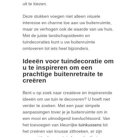
uit te kiezen.
Deze stukken voegen niet alleen visuele
interesse en charme toe aan uw buitenruimte,
maar ze verhogen ook de waarde van uw huis.
Met de juiste landschapsideeën en
tuindecoraties kunt u uw buitenruimte
omtoveren tot iets heel bijzonders.
Ideeën voor tuindecoratie om
u te inspireren om een
prachtige buitenretraite te
creëren
Bent u op zoek naar creatieve en inspirerende
ideeën om uw tuin te decoreren? U hoeft niet
verder te zoeken. Met een paar simpele
aanpassingen tover je je buitenruimte om in
een mooi en uitnodigend toevluchtsoord. Van
het toevoegen van kleurrijke
tuinkussens
tot
het creëren van knusse zithoeken, er zijn