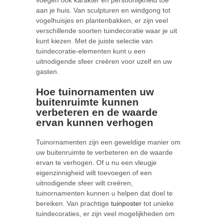
aan je huis. Van sculpturen en windgong tot
vogelhuisjes en plantenbakken, er zijn veel
verschillende soorten tuindecoratie waar je uit
kunt kiezen. Met de juiste selectie van
tuindecoratie-elementen kunt u een
uitnodigende sfeer creëren voor uzelf en uw
gasten.
Hoe tuinornamenten uw
buitenruimte kunnen
verbeteren en de waarde
ervan kunnen verhogen
Tuinornamenten zijn een geweldige manier om
uw buitenruimte te verbeteren en de waarde
ervan te verhogen. Of u nu een vleugje
eigenzinnigheid wilt toevoegen of een
uitnodigende sfeer wilt creëren,
tuinornamenten kunnen u helpen dat doel te
bereiken. Van prachtige
tuinposter
tot unieke
tuindecoraties, er zijn veel mogelijkheden om