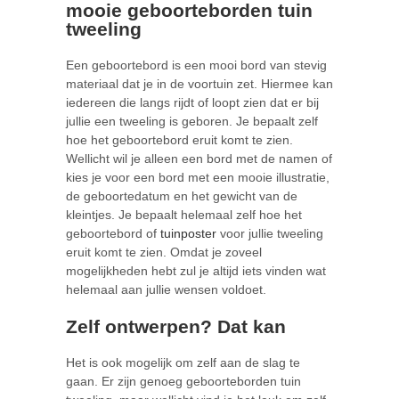
mooie geboorteborden tuin
tweeling
Een geboortebord is een mooi bord van stevig
materiaal dat je in de voortuin zet. Hiermee kan
iedereen die langs rijdt of loopt zien dat er bij
jullie een tweeling is geboren. Je bepaalt zelf
hoe het geboortebord eruit komt te zien.
Wellicht wil je alleen een bord met de namen of
kies je voor een bord met een mooie illustratie,
de geboortedatum en het gewicht van de
kleintjes. Je bepaalt helemaal zelf hoe het
geboortebord of
tuinposter
voor jullie tweeling
eruit komt te zien. Omdat je zoveel
mogelijkheden hebt zul je altijd iets vinden wat
helemaal aan jullie wensen voldoet.
Zelf ontwerpen? Dat kan
Het is ook mogelijk om zelf aan de slag te
gaan. Er zijn genoeg geboorteborden tuin