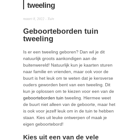
tweeling
maart 8, 2022 -
Tuin
Geboorteborden tuin
tweeling
Is er een tweeling geboren? Dan wil je dit
natuurlijk groots aankondigen aan de
buitenwereld! Natuurlijk kun je kaarten sturen
naar familie en vrienden, maar ook voor de
buurt is het leuk om te weten dat je kersverse
ouders geworden bent van een tweeling. Dit
kun je oplossen om te kiezen voor een van de
geboorteborden tuin
tweeling. Hiermee weet
de buurt niet alleen van de geboorte, maar het
is ook voor jezelf leuk om in de tuin te hebben
staan. Kies uit leuke ontwerpen of maak je
eigen geboortebord!
Kies uit een van de vele