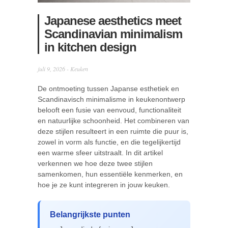
Japanese aesthetics meet
Scandinavian minimalism
in kitchen design
juli 9, 2026 -
Keuken
De ontmoeting tussen Japanse esthetiek en
Scandinavisch minimalisme in keukenontwerp
belooft een fusie van eenvoud, functionaliteit
en natuurlijke schoonheid. Het combineren van
deze stijlen resulteert in een ruimte die puur is,
zowel in vorm als functie, en die tegelijkertijd
een warme sfeer uitstraalt. In dit artikel
verkennen we hoe deze twee stijlen
samenkomen, hun essentiële kenmerken, en
hoe je ze kunt integreren in jouw keuken.
Belangrijkste punten