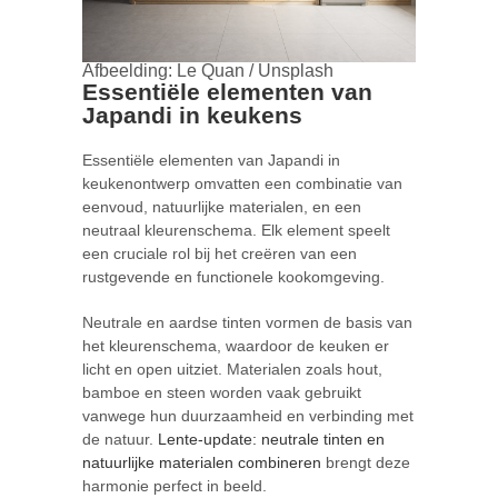
Afbeelding: Le Quan / Unsplash
Essentiële elementen van
Japandi in keukens
Essentiële elementen van Japandi in
keukenontwerp omvatten een combinatie van
eenvoud, natuurlijke materialen, en een
neutraal kleurenschema. Elk element speelt
een cruciale rol bij het creëren van een
rustgevende en functionele kookomgeving.
Neutrale en aardse tinten vormen de basis van
het kleurenschema, waardoor de keuken er
licht en open uitziet. Materialen zoals hout,
bamboe en steen worden vaak gebruikt
vanwege hun duurzaamheid en verbinding met
de natuur.
Lente-update: neutrale tinten en
natuurlijke materialen combineren
brengt deze
harmonie perfect in beeld.