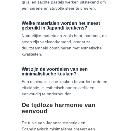
grijs, en zachte pastels werken uitstekend om
een serene en stijlvolle sfeer te creëren.
Welke materialen worden het meest
gebruikt in Japandi keukens?
Natuurlijke materialen zoals hout, bamboo, en
steen zijn veelvoorkomend, omdat ze
duurzaamheid combineren met esthetische
kwaliteiten.
Wat zijn de voordelen van een
minimalistische keuken?
Een minimalistische keuken bevordert orde en
efficiëntie, is esthetisch aantrekkelijk en
eenvoudig te onderhouden.
De tijdloze harmonie van
eenvoud
De fusie van Japanse esthetiek en
Scandinavisch minimalisme creëert een