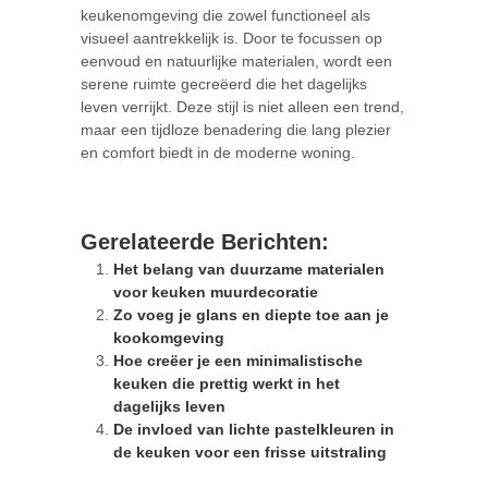
keukenomgeving die zowel functioneel als
visueel aantrekkelijk is. Door te focussen op
eenvoud en natuurlijke materialen, wordt een
serene ruimte gecreëerd die het dagelijks
leven verrijkt. Deze stijl is niet alleen een trend,
maar een tijdloze benadering die lang plezier
en comfort biedt in de moderne woning.
Gerelateerde Berichten:
Het belang van duurzame materialen
voor keuken muurdecoratie
Zo voeg je glans en diepte toe aan je
kookomgeving
Hoe creëer je een minimalistische
keuken die prettig werkt in het
dagelijks leven
De invloed van lichte pastelkleuren in
de keuken voor een frisse uitstraling