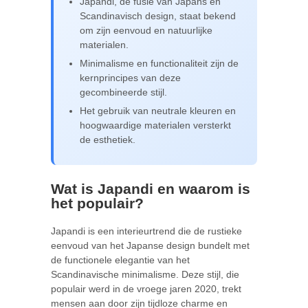
Japandi, de fusie van Japans en
Scandinavisch design, staat bekend
om zijn eenvoud en natuurlijke
materialen.
Minimalisme en functionaliteit zijn de
kernprincipes van deze
gecombineerde stijl.
Het gebruik van neutrale kleuren en
hoogwaardige materialen versterkt
de esthetiek.
Wat is Japandi en waarom is
het populair?
Japandi is een interieurtrend die de rustieke
eenvoud van het Japanse design bundelt met
de functionele elegantie van het
Scandinavische minimalisme. Deze stijl, die
populair werd in de vroege jaren 2020, trekt
mensen aan door zijn tijdloze charme en