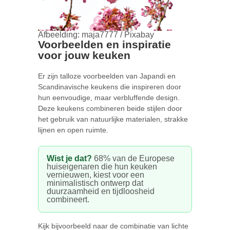
Afbeelding: maja7777 / Pixabay
Voorbeelden en inspiratie
voor jouw keuken
Er zijn talloze voorbeelden van Japandi en
Scandinavische keukens die inspireren door
hun eenvoudige, maar verbluffende design.
Deze keukens combineren beide stijlen door
het gebruik van natuurlijke materialen, strakke
lijnen en open ruimte.
Wist je dat?
68% van de Europese
huiseigenaren die hun keuken
vernieuwen, kiest voor een
minimalistisch ontwerp dat
duurzaamheid en tijdloosheid
combineert.
Kijk bijvoorbeeld naar de combinatie van lichte