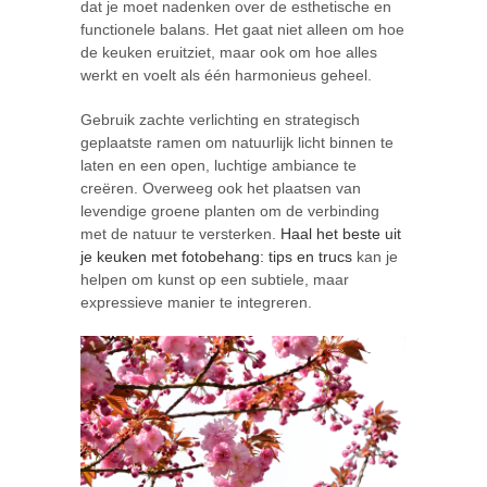
dat je moet nadenken over de esthetische en
functionele balans. Het gaat niet alleen om hoe
de keuken eruitziet, maar ook om hoe alles
werkt en voelt als één harmonieus geheel.
Gebruik zachte verlichting en strategisch
geplaatste ramen om natuurlijk licht binnen te
laten en een open, luchtige ambiance te
creëren. Overweeg ook het plaatsen van
levendige groene planten om de verbinding
met de natuur te versterken.
Haal het beste uit
je keuken met fotobehang: tips en trucs
kan je
helpen om kunst op een subtiele, maar
expressieve manier te integreren.