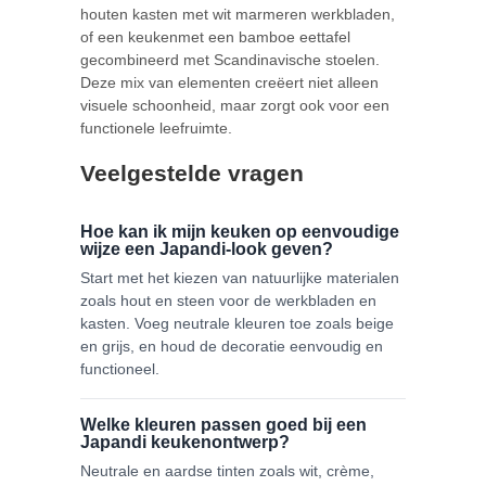
houten kasten met wit marmeren werkbladen,
of een keukenmet een bamboe eettafel
gecombineerd met Scandinavische stoelen.
Deze mix van elementen creëert niet alleen
visuele schoonheid, maar zorgt ook voor een
functionele leefruimte.
Veelgestelde vragen
Hoe kan ik mijn keuken op eenvoudige
wijze een Japandi-look geven?
Start met het kiezen van natuurlijke materialen
zoals hout en steen voor de werkbladen en
kasten. Voeg neutrale kleuren toe zoals beige
en grijs, en houd de decoratie eenvoudig en
functioneel.
Welke kleuren passen goed bij een
Japandi keukenontwerp?
Neutrale en aardse tinten zoals wit, crème,