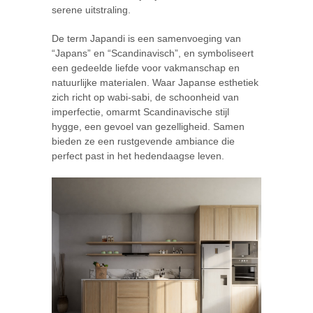
serene uitstraling.
De term Japandi is een samenvoeging van
“Japans” en “Scandinavisch”, en symboliseert
een gedeelde liefde voor vakmanschap en
natuurlijke materialen. Waar Japanse esthetiek
zich richt op wabi-sabi, de schoonheid van
imperfectie, omarmt Scandinavische stijl
hygge, een gevoel van gezelligheid. Samen
bieden ze een rustgevende ambiance die
perfect past in het hedendaagse leven.