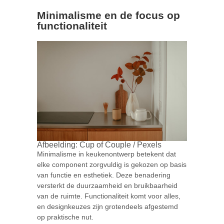
Minimalisme en de focus op
functionaliteit
Afbeelding: Cup of Couple / Pexels
Minimalisme in keukenontwerp betekent dat
elke component zorgvuldig is gekozen op basis
van functie en esthetiek. Deze benadering
versterkt de duurzaamheid en bruikbaarheid
van de ruimte. Functionaliteit komt voor alles,
en designkeuzes zijn grotendeels afgestemd
op praktische nut.