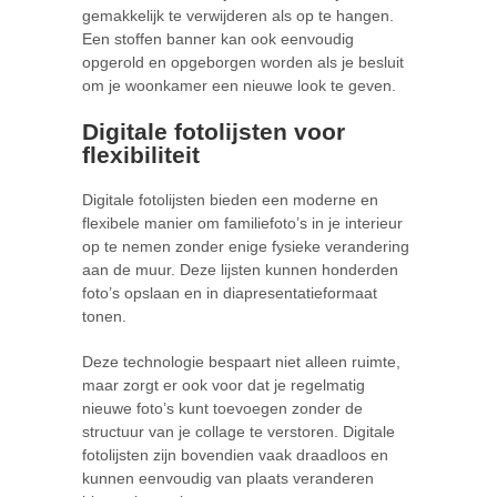
gemakkelijk te verwijderen als op te hangen.
Een stoffen banner kan ook eenvoudig
opgerold en opgeborgen worden als je besluit
om je woonkamer een nieuwe look te geven.
Digitale fotolijsten voor
flexibiliteit
Digitale fotolijsten bieden een moderne en
flexibele manier om familiefoto’s in je interieur
op te nemen zonder enige fysieke verandering
aan de muur. Deze lijsten kunnen honderden
foto’s opslaan en in diapresentatieformaat
tonen.
Deze technologie bespaart niet alleen ruimte,
maar zorgt er ook voor dat je regelmatig
nieuwe foto’s kunt toevoegen zonder de
structuur van je collage te verstoren. Digitale
fotolijsten zijn bovendien vaak draadloos en
kunnen eenvoudig van plaats veranderen