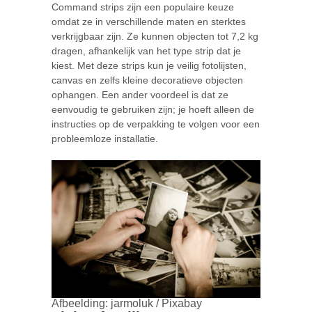
Command strips zijn een populaire keuze
omdat ze in verschillende maten en sterktes
verkrijgbaar zijn. Ze kunnen objecten tot 7,2 kg
dragen, afhankelijk van het type strip dat je
kiest. Met deze strips kun je veilig fotolijsten,
canvas en zelfs kleine decoratieve objecten
ophangen. Een ander voordeel is dat ze
eenvoudig te gebruiken zijn; je hoeft alleen de
instructies op de verpakking te volgen voor een
probleemloze installatie.
Afbeelding: jarmoluk / Pixabay