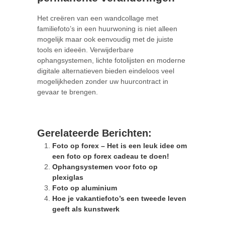
Het creëren van een wandcollage met
familiefoto’s in een huurwoning is niet alleen
mogelijk maar ook eenvoudig met de juiste
tools en ideeën. Verwijderbare
ophangsystemen, lichte fotolijsten en moderne
digitale alternatieven bieden eindeloos veel
mogelijkheden zonder uw huurcontract in
gevaar te brengen.
Gerelateerde Berichten:
Foto op forex – Het is een leuk idee om
een foto op forex cadeau te doen!
Ophangsystemen voor foto op
plexiglas
Foto op aluminium
Hoe je vakantiefoto’s een tweede leven
geeft als kunstwerk