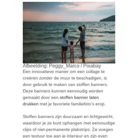
Afbeelding: Peggy_Marco / Pixabay
Een innovatieve manier om een collage te
creëren zonder de muur te beschadigen, is
door gebruik te maken van stoffen banners.
Deze banners kunnen eenvoudig worden
gemaakt door een
stoffen banner laten
drukken
met je favoriete familiefoto’s erop.
Stoffen banners zijn duurzaam en lichtgewicht,
waardoor je ze kunt ophangen met eenvoudige
clips of niet-permanente plakstrips. Ze voegen
een textuur toe aan je interieur en zijn even