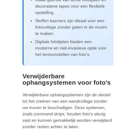
decoratieve tapes voor een flexibele
opstelling.
Stoffen banners zijn ideaal voor een
fotocollage zonder gaten in de muren
te maken.
Digitale fotolijsten bieden een
moderne en niet-invasieve optie voor
het tentoonstellen van foto’s.
Verwijderbare
ophangsystemen voor foto’s
Verwijderbare ophangsystemen zijn de sleutel
tot het creëren van een wandcollage zonder
uw muren te beschadigen. Deze systemen,
zoals command strips, houden foto’s stevig
vast en kunnen gemakkelijk worden verwijderd
zonder resten achter te laten.