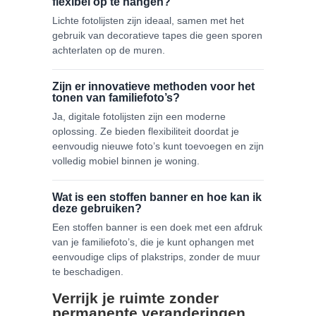
flexibel op te hangen?
Lichte fotolijsten zijn ideaal, samen met het
gebruik van decoratieve tapes die geen sporen
achterlaten op de muren.
Zijn er innovatieve methoden voor het
tonen van familiefoto’s?
Ja, digitale fotolijsten zijn een moderne
oplossing. Ze bieden flexibiliteit doordat je
eenvoudig nieuwe foto’s kunt toevoegen en zijn
volledig mobiel binnen je woning.
Wat is een stoffen banner en hoe kan ik
deze gebruiken?
Een stoffen banner is een doek met een afdruk
van je familiefoto’s, die je kunt ophangen met
eenvoudige clips of plakstrips, zonder de muur
te beschadigen.
Verrijk je ruimte zonder
permanente veranderingen