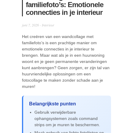
familiefoto’s: Emotionele
connecties in je interieur
juni 7, 2026 -
Interieur
Het creëren van een wandcollage met
familiefoto’s is een prachtige manier om
emotionele connecties in je interieur te
brengen. Maar wat als je in een huurwoning
woont en je geen permanente veranderingen
kunt aanbrengen? Geen zorgen, er zijn tal van
huurvriendelijke oplossingen om een
fotocollage te maken zonder schade aan je
muren!
Belangrijkste punten
Gebruik verwijderbare
ophangsystemen zoals command
strips om je muren te beschermen.
Maak gebruik van lichte fotolijsten en