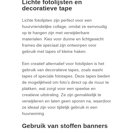
Lichte fotolijsten en
decoratieve tape
Lichte fotolijsten zijn perfect voor een
huurvriendelijke collage, omdat ze eenvoudig
op te hangen zijn met verwijderbare
materialen. Kies voor dunne en lichtgewicht
frames die speciaal zijn ontworpen voor
gebruik met tapes of kleine haken.
Een creatief alternatief voor fotolijsten is het
gebruik van decoratieve tapes, zoals washi
tapes of speciale fototapes. Deze tapes bieden
de mogelijkheid om foto’s direct op de muur te
plakken, wat zorgt voor een speelse en
creatieve uitstraling. Ze zijn gemakkelijk te
verwijderen en laten geen sporen na, waardoor
ze ideaal zijn voor tijdelijk gebruik in een
huurwoning.
Gebruik van stoffen banners