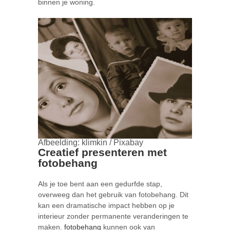
binnen je woning.
Afbeelding: klimkin / Pixabay
Creatief presenteren met
fotobehang
Als je toe bent aan een gedurfde stap,
overweeg dan het gebruik van fotobehang. Dit
kan een dramatische impact hebben op je
interieur zonder permanente veranderingen te
maken.
fotobehang
kunnen ook van