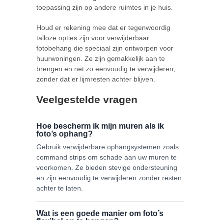
toepassing zijn op andere ruimtes in je huis.
Houd er rekening mee dat er tegenwoordig
talloze opties zijn voor verwijderbaar
fotobehang die speciaal zijn ontworpen voor
huurwoningen. Ze zijn gemakkelijk aan te
brengen en net zo eenvoudig te verwijderen,
zonder dat er lijmresten achter blijven.
Veelgestelde vragen
Hoe bescherm ik mijn muren als ik
foto’s ophang?
Gebruik verwijderbare ophangsystemen zoals
command strips om schade aan uw muren te
voorkomen. Ze bieden stevige ondersteuning
en zijn eenvoudig te verwijderen zonder resten
achter te laten.
Wat is een goede manier om foto’s