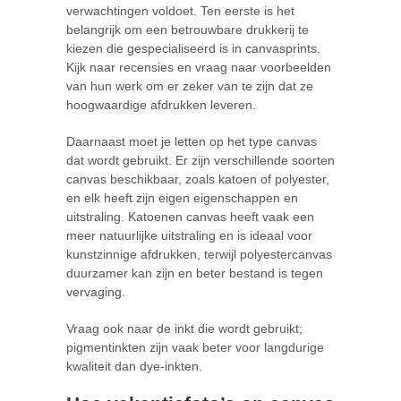
verwachtingen voldoet. Ten eerste is het
belangrijk om een betrouwbare drukkerij te
kiezen die gespecialiseerd is in canvasprints.
Kijk naar recensies en vraag naar voorbeelden
van hun werk om er zeker van te zijn dat ze
hoogwaardige afdrukken leveren.
Daarnaast moet je letten op het type canvas
dat wordt gebruikt. Er zijn verschillende soorten
canvas beschikbaar, zoals katoen of polyester,
en elk heeft zijn eigen eigenschappen en
uitstraling. Katoenen canvas heeft vaak een
meer natuurlijke uitstraling en is ideaal voor
kunstzinnige afdrukken, terwijl polyestercanvas
duurzamer kan zijn en beter bestand is tegen
vervaging.
Vraag ook naar de inkt die wordt gebruikt;
pigmentinkten zijn vaak beter voor langdurige
kwaliteit dan dye-inkten.