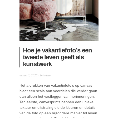
Hoe je vakantiefoto’s een
tweede leven geeft als
kunstwerk
maart 3, 2025 -
Interieur
Het afdrukken van vakantiefoto’s op canvas
biedt een scala aan voordelen die verder gaan
dan alleen het vastleggen van herinneringen.
Ten eerste, canvasprints hebben een unieke
textuur en uitstraling die de kleuren en details
van de foto op een bijzondere manier tot leven