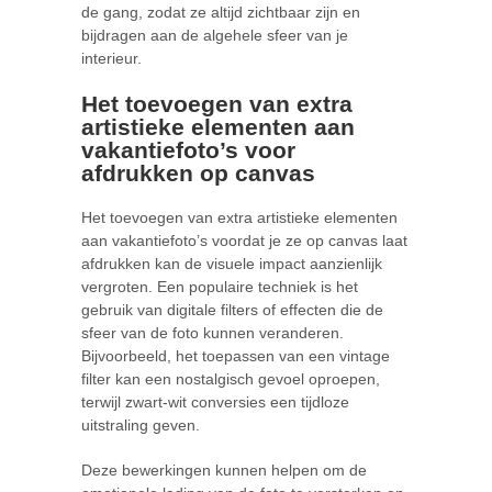
de gang, zodat ze altijd zichtbaar zijn en
bijdragen aan de algehele sfeer van je
interieur.
Het toevoegen van extra
artistieke elementen aan
vakantiefoto’s voor
afdrukken op canvas
Het toevoegen van extra artistieke elementen
aan vakantiefoto’s voordat je ze op canvas laat
afdrukken kan de visuele impact aanzienlijk
vergroten. Een populaire techniek is het
gebruik van digitale filters of effecten die de
sfeer van de foto kunnen veranderen.
Bijvoorbeeld, het toepassen van een vintage
filter kan een nostalgisch gevoel oproepen,
terwijl zwart-wit conversies een tijdloze
uitstraling geven.
Deze bewerkingen kunnen helpen om de