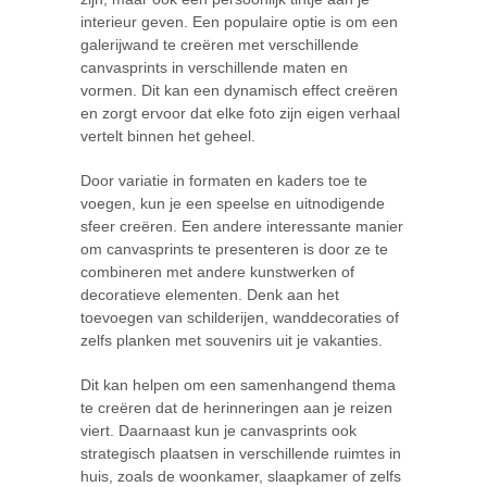
interieur geven. Een populaire optie is om een
galerijwand te creëren met verschillende
canvasprints in verschillende maten en
vormen. Dit kan een dynamisch effect creëren
en zorgt ervoor dat elke foto zijn eigen verhaal
vertelt binnen het geheel.
Door variatie in formaten en kaders toe te
voegen, kun je een speelse en uitnodigende
sfeer creëren. Een andere interessante manier
om canvasprints te presenteren is door ze te
combineren met andere kunstwerken of
decoratieve elementen. Denk aan het
toevoegen van schilderijen, wanddecoraties of
zelfs planken met souvenirs uit je vakanties.
Dit kan helpen om een samenhangend thema
te creëren dat de herinneringen aan je reizen
viert. Daarnaast kun je canvasprints ook
strategisch plaatsen in verschillende ruimtes in
huis, zoals de woonkamer, slaapkamer of zelfs