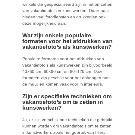
winkels die gespecialiseerd zijn in het omzetten
van vakantiefoto’s in kunstwerken. Daarnaast
bieden veel fotodiensten en drukkerijen ook
deze mogelijkheid aan.
Wat zijn enkele populaire
formaten voor het afdrukken van
vakantiefoto’s als kunstwerken?
Populaire formaten voor het afdrukken van
vakantiefoto’s als kunstwerken zijn bijvoorbeeld
40×60 cm, 60×90 cm en 80×120 cm. Deze
formaten zijn geschikt voor het ophangen aan
de muur en komen vaak voor in interieurs.
Zijn er specifieke technieken om
vakantiefoto’s om te zetten in
kunstwerken?
Ja, er zijn verschillende technieken die gebruikt
kunnen worden om vakantiefoto’s om te zetten
in kunstwerken, zoals het gebruik van filters,