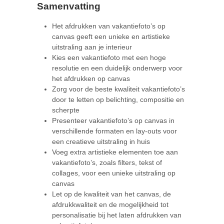
Samenvatting
Het afdrukken van vakantiefoto’s op
canvas geeft een unieke en artistieke
uitstraling aan je interieur
Kies een vakantiefoto met een hoge
resolutie en een duidelijk onderwerp voor
het afdrukken op canvas
Zorg voor de beste kwaliteit vakantiefoto’s
door te letten op belichting, compositie en
scherpte
Presenteer vakantiefoto’s op canvas in
verschillende formaten en lay-outs voor
een creatieve uitstraling in huis
Voeg extra artistieke elementen toe aan
vakantiefoto’s, zoals filters, tekst of
collages, voor een unieke uitstraling op
canvas
Let op de kwaliteit van het canvas, de
afdrukkwaliteit en de mogelijkheid tot
personalisatie bij het laten afdrukken van