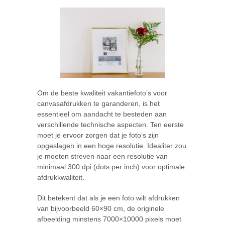
Om de beste kwaliteit vakantiefoto’s voor
canvasafdrukken te garanderen, is het
essentieel om aandacht te besteden aan
verschillende technische aspecten. Ten eerste
moet je ervoor zorgen dat je foto’s zijn
opgeslagen in een hoge resolutie. Idealiter zou
je moeten streven naar een resolutie van
minimaal 300 dpi (dots per inch) voor optimale
afdrukkwaliteit.
Dit betekent dat als je een foto wilt afdrukken
van bijvoorbeeld 60×90 cm, de originele
afbeelding minstens 7000×10000 pixels moet