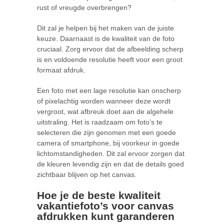
rust of vreugde overbrengen?
Dit zal je helpen bij het maken van de juiste
keuze. Daarnaast is de kwaliteit van de foto
cruciaal. Zorg ervoor dat de afbeelding scherp
is en voldoende resolutie heeft voor een groot
formaat afdruk.
Een foto met een lage resolutie kan onscherp
of pixelachtig worden wanneer deze wordt
vergroot, wat afbreuk doet aan de algehele
uitstraling. Het is raadzaam om foto’s te
selecteren die zijn genomen met een goede
camera of smartphone, bij voorkeur in goede
lichtomstandigheden. Dit zal ervoor zorgen dat
de kleuren levendig zijn en dat de details goed
zichtbaar blijven op het canvas.
Hoe je de beste kwaliteit
vakantiefoto’s voor canvas
afdrukken kunt garanderen