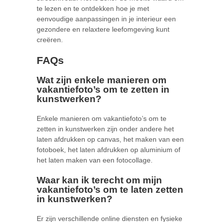
te lezen en te ontdekken hoe je met
eenvoudige aanpassingen in je interieur een
gezondere en relaxtere leefomgeving kunt
creëren.
FAQs
Wat zijn enkele manieren om
vakantiefoto’s om te zetten in
kunstwerken?
Enkele manieren om vakantiefoto’s om te
zetten in kunstwerken zijn onder andere het
laten afdrukken op canvas, het maken van een
fotoboek, het laten afdrukken op aluminium of
het laten maken van een fotocollage.
Waar kan ik terecht om mijn
vakantiefoto’s om te laten zetten
in kunstwerken?
Er zijn verschillende online diensten en fysieke