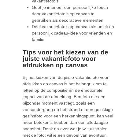
vakantiefoto’s
Geef je interieur een persoonlijke touch
door vakantiefoto’s op canvas te
gebruiken als decoratieve elementen
Deel vakantiefoto’s op canvas als uniek en
persoonlijk cadeau-idee voor vrienden en
familie
Tips voor het kiezen van de
juiste vakantiefoto voor
afdrukken op canvas
Bij het kiezen van de juiste vakantiefoto voor
afdrukken op canvas is het belangrijk om te
letten op de compositie en de emotionele
impact van de afbeelding. Een foto die een
bijzonder moment vastlegt, zoals een
zonsondergang op het strand of een gelukkige
gezinsfoto voor een herkenningspunt, kan veel
meer betekenis hebben dan een alledaagse
snapshot. Denk na over wat je wilt uitstralen
met de foto; wil je een gevoel van avontuur,