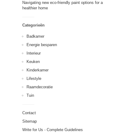
Navigating new eco-friendly paint options for a
healthier home
Categorieën
Badkamer
Energie besparen
Interieur
Keuken
Kinderkamer
Lifestyle
Raamdecoratie
Tuin
Contact
Sitemap
Write for Us - Complete Guidelines