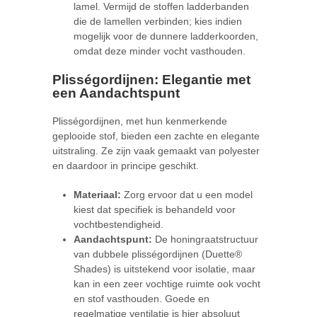
lamel. Vermijd de stoffen ladderbanden
die de lamellen verbinden; kies indien
mogelijk voor de dunnere ladderkoorden,
omdat deze minder vocht vasthouden.
Plisségordijnen: Elegantie met
een Aandachtspunt
Plisségordijnen, met hun kenmerkende
geplooide stof, bieden een zachte en elegante
uitstraling. Ze zijn vaak gemaakt van polyester
en daardoor in principe geschikt.
Materiaal:
Zorg ervoor dat u een model
kiest dat specifiek is behandeld voor
vochtbestendigheid.
Aandachtspunt:
De honingraatstructuur
van dubbele plisségordijnen (Duette®
Shades) is uitstekend voor isolatie, maar
kan in een zeer vochtige ruimte ook vocht
en stof vasthouden. Goede en
regelmatige ventilatie is hier absoluut