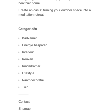
healthier home
Create an oasis: turning your outdoor space into a
meditation retreat
Categorieën
Badkamer
Energie besparen
Interieur
Keuken
Kinderkamer
Lifestyle
Raamdecoratie
Tuin
Contact
Sitemap