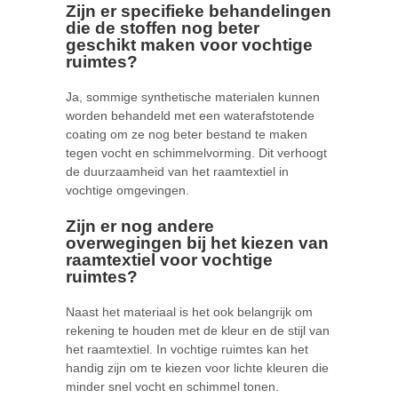
Zijn er specifieke behandelingen
die de stoffen nog beter
geschikt maken voor vochtige
ruimtes?
Ja, sommige synthetische materialen kunnen
worden behandeld met een waterafstotende
coating om ze nog beter bestand te maken
tegen vocht en schimmelvorming. Dit verhoogt
de duurzaamheid van het raamtextiel in
vochtige omgevingen.
Zijn er nog andere
overwegingen bij het kiezen van
raamtextiel voor vochtige
ruimtes?
Naast het materiaal is het ook belangrijk om
rekening te houden met de kleur en de stijl van
het raamtextiel. In vochtige ruimtes kan het
handig zijn om te kiezen voor lichte kleuren die
minder snel vocht en schimmel tonen.