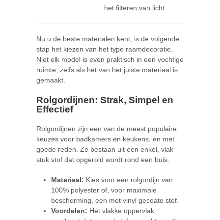
het filteren van licht
Nu u de beste materialen kent, is de volgende
stap het kiezen van het type raamdecoratie.
Niet elk model is even praktisch in een vochtige
ruimte, zelfs als het van het juiste materiaal is
gemaakt.
Rolgordijnen: Strak, Simpel en
Effectief
Rolgordijnen zijn een van de meest populaire
keuzes voor badkamers en keukens, en met
goede reden. Ze bestaan uit een enkel, vlak
stuk stof dat opgerold wordt rond een buis.
Materiaal:
Kies voor een rolgordijn van
100% polyester of, voor maximale
bescherming, een met vinyl gecoate stof.
Voordelen:
Het vlakke oppervlak