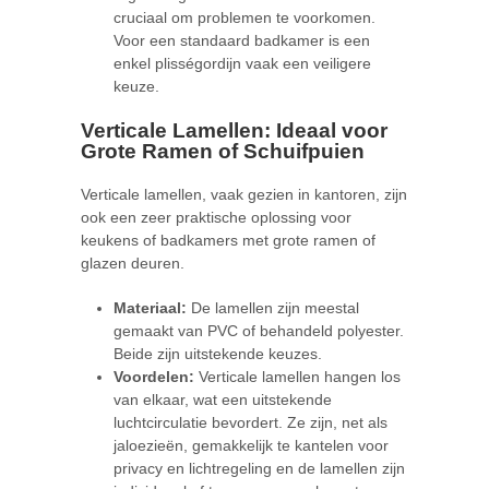
cruciaal om problemen te voorkomen.
Voor een standaard badkamer is een
enkel plisségordijn vaak een veiligere
keuze.
Verticale Lamellen: Ideaal voor
Grote Ramen of Schuifpuien
Verticale lamellen, vaak gezien in kantoren, zijn
ook een zeer praktische oplossing voor
keukens of badkamers met grote ramen of
glazen deuren.
Materiaal:
De lamellen zijn meestal
gemaakt van PVC of behandeld polyester.
Beide zijn uitstekende keuzes.
Voordelen:
Verticale lamellen hangen los
van elkaar, wat een uitstekende
luchtcirculatie bevordert. Ze zijn, net als
jaloezieën, gemakkelijk te kantelen voor
privacy en lichtregeling en de lamellen zijn