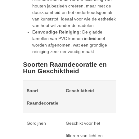
houten jaloezieën creëren, maar met de
duurzaamheid en het onderhoudsgemak
van kunststof. Ideaal voor wie de esthetiek
van hout wil zonder de nadelen.
Eenvoudige Reiniging:
De gladde
lamellen van PVC kunnen individueel
worden afgenomen, wat een grondige
reiniging zeer eenvoudig maakt.
Soorten Raamdecoratie en
Hun Geschiktheid
Soort
Geschiktheid
Raamdecoratie
Gordijnen
Geschikt voor het
filteren van licht en