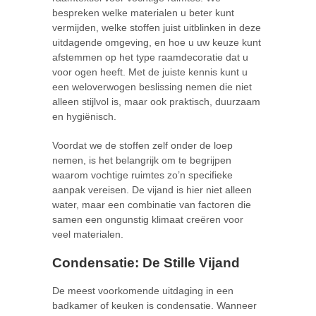
bespreken welke materialen u beter kunt
vermijden, welke stoffen juist uitblinken in deze
uitdagende omgeving, en hoe u uw keuze kunt
afstemmen op het type raamdecoratie dat u
voor ogen heeft. Met de juiste kennis kunt u
een weloverwogen beslissing nemen die niet
alleen stijlvol is, maar ook praktisch, duurzaam
en hygiënisch.
Voordat we de stoffen zelf onder de loep
nemen, is het belangrijk om te begrijpen
waarom vochtige ruimtes zo’n specifieke
aanpak vereisen. De vijand is hier niet alleen
water, maar een combinatie van factoren die
samen een ongunstig klimaat creëren voor
veel materialen.
Condensatie: De Stille Vijand
De meest voorkomende uitdaging in een
badkamer of keuken is condensatie. Wanneer