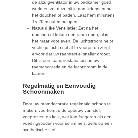
de afzuigventilator in uw badkamer goed
werkt en zet deze altijd aan tijdens en na
het douchen of baden. Laat hem minstens
15-20 minuten nalopen.
Natuurlijke Ventilatie:
Zet na het
douchen of koken een raam open, al is
het maar voor even. De luchtstroom helpt
vochtige lucht snel af te voeren en zorgt
ervoor dat uw raamtextiel sneller droogt.
Dit is een teamprestatie tussen uw
raamdecoratie en de luchtstroom in de
kamer.
Regelmatig en Eenvoudig
Schoonmaken
Door uw raamdecoratie regelmatig schoon te
maken, voorkomt u de opbouw van stof,
zeepresten en kalk, wat kan fungeren als een
voedingsbodem voor schimmels, zelfs op een
synthetische stof.