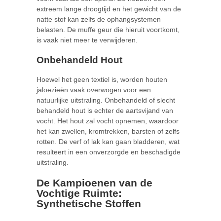
extreem lange droogtijd en het gewicht van de
natte stof kan zelfs de ophangsystemen
belasten. De muffe geur die hieruit voortkomt,
is vaak niet meer te verwijderen.
Onbehandeld Hout
Hoewel het geen textiel is, worden houten
jaloezieën vaak overwogen voor een
natuurlijke uitstraling. Onbehandeld of slecht
behandeld hout is echter de aartsvijand van
vocht. Het hout zal vocht opnemen, waardoor
het kan zwellen, kromtrekken, barsten of zelfs
rotten. De verf of lak kan gaan bladderen, wat
resulteert in een onverzorgde en beschadigde
uitstraling.
De Kampioenen van de
Vochtige Ruimte:
Synthetische Stoffen