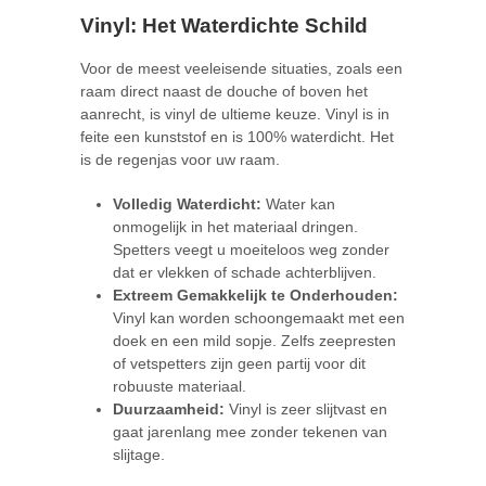
Vinyl: Het Waterdichte Schild
Voor de meest veeleisende situaties, zoals een
raam direct naast de douche of boven het
aanrecht, is vinyl de ultieme keuze. Vinyl is in
feite een kunststof en is 100% waterdicht. Het
is de regenjas voor uw raam.
Volledig Waterdicht:
Water kan
onmogelijk in het materiaal dringen.
Spetters veegt u moeiteloos weg zonder
dat er vlekken of schade achterblijven.
Extreem Gemakkelijk te Onderhouden:
Vinyl kan worden schoongemaakt met een
doek en een mild sopje. Zelfs zeepresten
of vetspetters zijn geen partij voor dit
robuuste materiaal.
Duurzaamheid:
Vinyl is zeer slijtvast en
gaat jarenlang mee zonder tekenen van
slijtage.