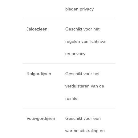
bieden privacy
Jaloezieën
Geschikt voor het
regelen van lichtinval
en privacy
Rolgordijnen
Geschikt voor het
verduisteren van de
ruimte
Vouwgordijnen
Geschikt voor een
warme uitstraling en