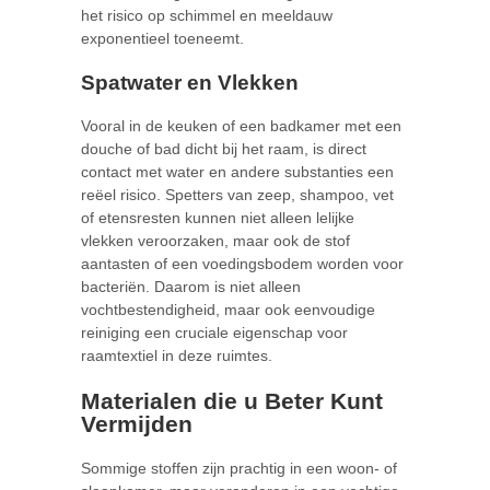
het risico op schimmel en meeldauw
exponentieel toeneemt.
Spatwater en Vlekken
Vooral in de keuken of een badkamer met een
douche of bad dicht bij het raam, is direct
contact met water en andere substanties een
reëel risico. Spetters van zeep, shampoo, vet
of etensresten kunnen niet alleen lelijke
vlekken veroorzaken, maar ook de stof
aantasten of een voedingsbodem worden voor
bacteriën. Daarom is niet alleen
vochtbestendigheid, maar ook eenvoudige
reiniging een cruciale eigenschap voor
raamtextiel in deze ruimtes.
Materialen die u Beter Kunt
Vermijden
Sommige stoffen zijn prachtig in een woon- of