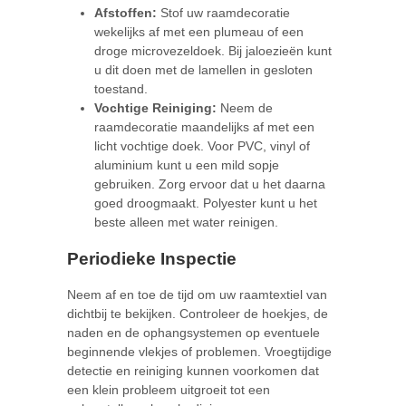
Afstoffen:
Stof uw raamdecoratie
wekelijks af met een plumeau of een
droge microvezeldoek. Bij jaloezieën kunt
u dit doen met de lamellen in gesloten
toestand.
Vochtige Reiniging:
Neem de
raamdecoratie maandelijks af met een
licht vochtige doek. Voor PVC, vinyl of
aluminium kunt u een mild sopje
gebruiken. Zorg ervoor dat u het daarna
goed droogmaakt. Polyester kunt u het
beste alleen met water reinigen.
Periodieke Inspectie
Neem af en toe de tijd om uw raamtextiel van
dichtbij te bekijken. Controleer de hoekjes, de
naden en de ophangsystemen op eventuele
beginnende vlekjes of problemen. Vroegtijdige
detectie en reiniging kunnen voorkomen dat
een klein probleem uitgroeit tot een