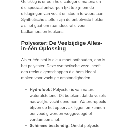
Gelukkig is er een hele categorie materialen
die speciaal ontworpen lijkt te zijn om de
uitdagingen van vocht en stoom te weerstaan.
Synthetische stoffen zijn de onbetwiste helden
als het gaat om raamdecoratie voor
badkamers en keukens.
Polyester: De Veelzijdige Alles-
in-één Oplossing
Als er één stof is die u moet onthouden, dan is
het polyester. Deze synthetische vezel heeft
een reeks eigenschappen die hem ideaal
maken voor vochtige omstandigheden.
Hydrofoob:
Polyester is van nature
waterafstotend. Dit betekent dat de vezels
nauwelijks vocht opnemen. Waterdruppels
blijven op het oppervlak liggen en kunnen
eenvoudig worden weggeveegd of
verdampen snel.
Schimmelbestendig:
Omdat polyester