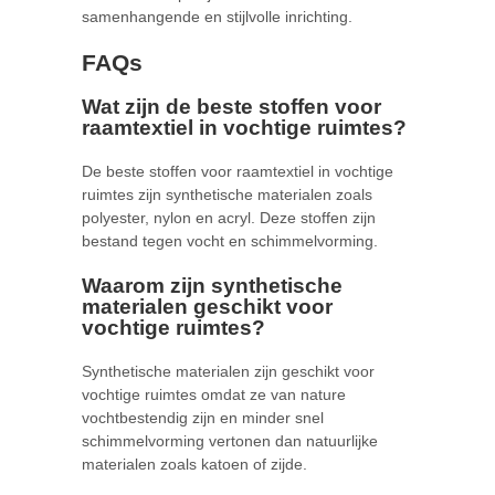
samenhangende en stijlvolle inrichting.
FAQs
Wat zijn de beste stoffen voor
raamtextiel in vochtige ruimtes?
De beste stoffen voor raamtextiel in vochtige
ruimtes zijn synthetische materialen zoals
polyester, nylon en acryl. Deze stoffen zijn
bestand tegen vocht en schimmelvorming.
Waarom zijn synthetische
materialen geschikt voor
vochtige ruimtes?
Synthetische materialen zijn geschikt voor
vochtige ruimtes omdat ze van nature
vochtbestendig zijn en minder snel
schimmelvorming vertonen dan natuurlijke
materialen zoals katoen of zijde.