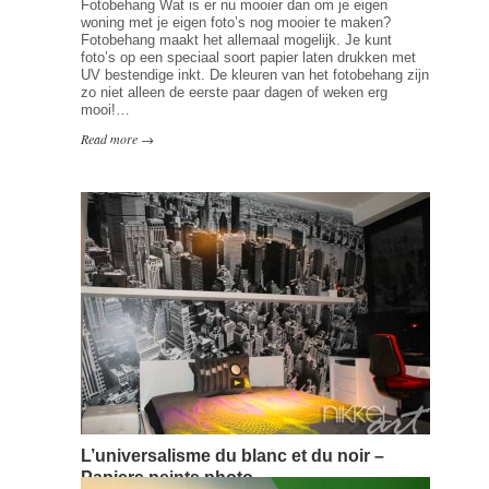
Fotobehang Wat is er nu mooier dan om je eigen
woning met je eigen foto’s nog mooier te maken?
Fotobehang maakt het allemaal mogelijk. Je kunt
foto’s op een speciaal soort papier laten drukken met
UV bestendige inkt. De kleuren van het fotobehang zijn
zo niet alleen de eerste paar dagen of weken erg
mooi!…
Read more →
L’universalisme du blanc et du noir –
Papiers peints photo