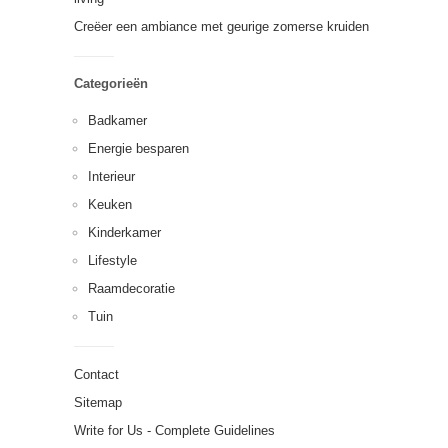
Creëer een ambiance met geurige zomerse kruiden
Categorieën
Badkamer
Energie besparen
Interieur
Keuken
Kinderkamer
Lifestyle
Raamdecoratie
Tuin
Contact
Sitemap
Write for Us - Complete Guidelines