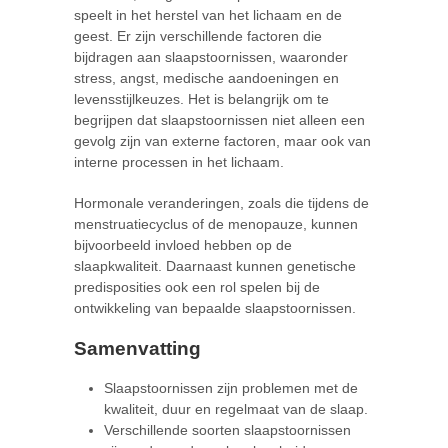
speelt in het herstel van het lichaam en de
geest. Er zijn verschillende factoren die
bijdragen aan slaapstoornissen, waaronder
stress, angst, medische aandoeningen en
levensstijlkeuzes. Het is belangrijk om te
begrijpen dat slaapstoornissen niet alleen een
gevolg zijn van externe factoren, maar ook van
interne processen in het lichaam.
Hormonale veranderingen, zoals die tijdens de
menstruatiecyclus of de menopauze, kunnen
bijvoorbeeld invloed hebben op de
slaapkwaliteit. Daarnaast kunnen genetische
predisposities ook een rol spelen bij de
ontwikkeling van bepaalde slaapstoornissen.
Samenvatting
Slaapstoornissen zijn problemen met de
kwaliteit, duur en regelmaat van de slaap.
Verschillende soorten slaapstoornissen