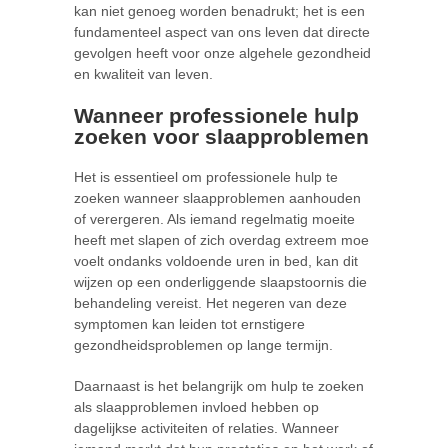
kan niet genoeg worden benadrukt; het is een
fundamenteel aspect van ons leven dat directe
gevolgen heeft voor onze algehele gezondheid
en kwaliteit van leven.
Wanneer professionele hulp
zoeken voor slaapproblemen
Het is essentieel om professionele hulp te
zoeken wanneer slaapproblemen aanhouden
of verergeren. Als iemand regelmatig moeite
heeft met slapen of zich overdag extreem moe
voelt ondanks voldoende uren in bed, kan dit
wijzen op een onderliggende slaapstoornis die
behandeling vereist. Het negeren van deze
symptomen kan leiden tot ernstigere
gezondheidsproblemen op lange termijn.
Daarnaast is het belangrijk om hulp te zoeken
als slaapproblemen invloed hebben op
dagelijkse activiteiten of relaties. Wanneer