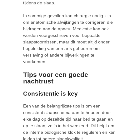
tijdens de slaap.
In sommige gevallen kan chirurgie nodig zijn
om anatomische afwijkingen te corrigeren die
bijdragen aan de apneu. Medicatie kan ook
worden voorgeschreven voor bepaalde
slaapstoornissen, maar dit moet altijd onder
begeleiding van een arts gebeuren om
verslaving of andere bijwerkingen te
voorkomen.
Tips voor een goede
nachtrust
Consistentie is key
Een van de belangrijkste tips is om een
consistent slaapschema aan te houden door
elke dag op dezelfde tijd naar bed te gaan en
op te staan, zelfs in het weekend. Dit helpt om
de interne biologische klok te reguleren en kan
leiden tot betere slaapkwaliteit.