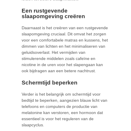
Een rustgevende
slaapomgeving creëren
Daarnaast is het creëren van een rustgevende
slaapomgeving cruciaal. Dit omvat het zorgen
voor een comfortabele matras en kussens, het
dimmen van lichten en het minimaliseren van
geluidsoverlast. Het vermijden van
stimulerende middelen zoals cafeïne en
nicotine in de uren voor het slapengaan kan
ook bijdragen aan een betere nachtrust.
Schermtijd beperken
Verder is het belangrijk om schermtijd voor
bedtijd te beperken, aangezien blauw licht van
telefoons en computers de productie van
melatonine kan verstoren, een hormoon dat
essentieel is voor het reguleren van de
slaapcyclus.