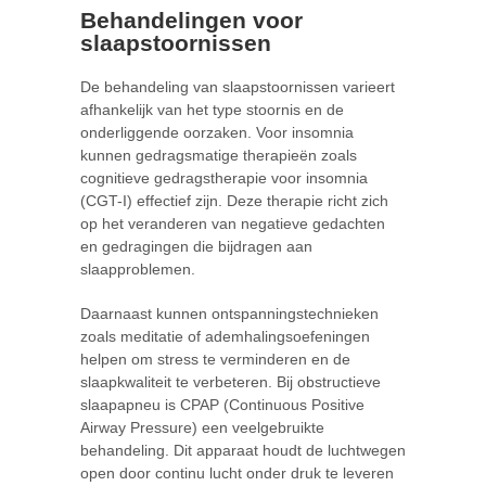
Behandelingen voor
slaapstoornissen
De behandeling van slaapstoornissen varieert
afhankelijk van het type stoornis en de
onderliggende oorzaken. Voor insomnia
kunnen gedragsmatige therapieën zoals
cognitieve gedragstherapie voor insomnia
(CGT-I) effectief zijn. Deze therapie richt zich
op het veranderen van negatieve gedachten
en gedragingen die bijdragen aan
slaapproblemen.
Daarnaast kunnen ontspanningstechnieken
zoals meditatie of ademhalingsoefeningen
helpen om stress te verminderen en de
slaapkwaliteit te verbeteren. Bij obstructieve
slaapapneu is CPAP (Continuous Positive
Airway Pressure) een veelgebruikte
behandeling. Dit apparaat houdt de luchtwegen
open door continu lucht onder druk te leveren