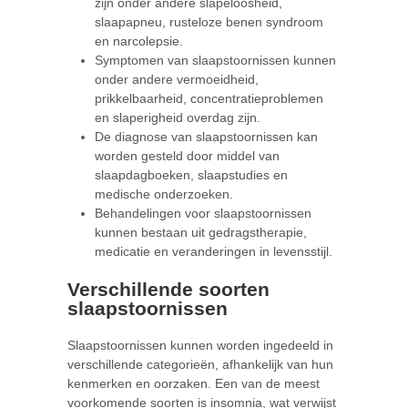
zijn onder andere slapeloosheid,
slaapapneu, rusteloze benen syndroom
en narcolepsie.
Symptomen van slaapstoornissen kunnen
onder andere vermoeidheid,
prikkelbaarheid, concentratieproblemen
en slaperigheid overdag zijn.
De diagnose van slaapstoornissen kan
worden gesteld door middel van
slaapdagboeken, slaapstudies en
medische onderzoeken.
Behandelingen voor slaapstoornissen
kunnen bestaan uit gedragstherapie,
medicatie en veranderingen in levensstijl.
Verschillende soorten
slaapstoornissen
Slaapstoornissen kunnen worden ingedeeld in
verschillende categorieën, afhankelijk van hun
kenmerken en oorzaken. Een van de meest
voorkomende soorten is insomnia, wat verwijst