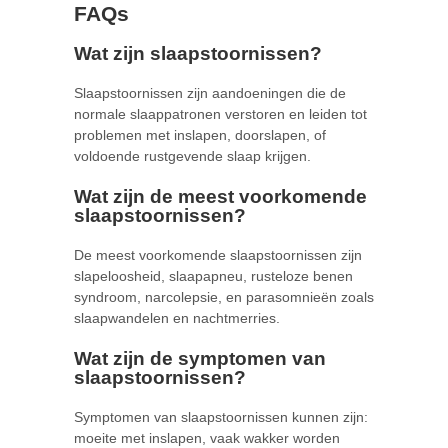
FAQs
Wat zijn slaapstoornissen?
Slaapstoornissen zijn aandoeningen die de
normale slaappatronen verstoren en leiden tot
problemen met inslapen, doorslapen, of
voldoende rustgevende slaap krijgen.
Wat zijn de meest voorkomende
slaapstoornissen?
De meest voorkomende slaapstoornissen zijn
slapeloosheid, slaapapneu, rusteloze benen
syndroom, narcolepsie, en parasomnieën zoals
slaapwandelen en nachtmerries.
Wat zijn de symptomen van
slaapstoornissen?
Symptomen van slaapstoornissen kunnen zijn:
moeite met inslapen, vaak wakker worden