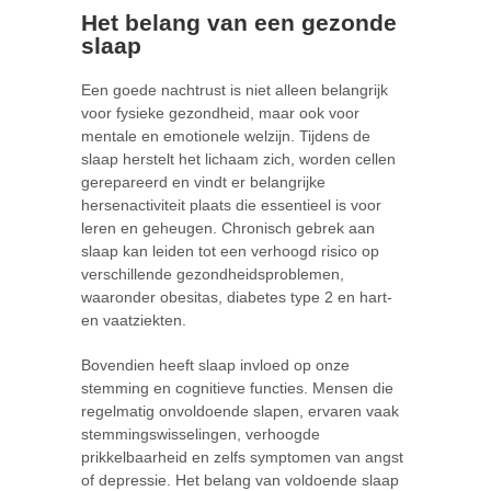
Het belang van een gezonde
slaap
Een goede nachtrust is niet alleen belangrijk
voor fysieke gezondheid, maar ook voor
mentale en emotionele welzijn. Tijdens de
slaap herstelt het lichaam zich, worden cellen
gerepareerd en vindt er belangrijke
hersenactiviteit plaats die essentieel is voor
leren en geheugen. Chronisch gebrek aan
slaap kan leiden tot een verhoogd risico op
verschillende gezondheidsproblemen,
waaronder obesitas, diabetes type 2 en hart-
en vaatziekten.
Bovendien heeft slaap invloed op onze
stemming en cognitieve functies. Mensen die
regelmatig onvoldoende slapen, ervaren vaak
stemmingswisselingen, verhoogde
prikkelbaarheid en zelfs symptomen van angst
of depressie. Het belang van voldoende slaap