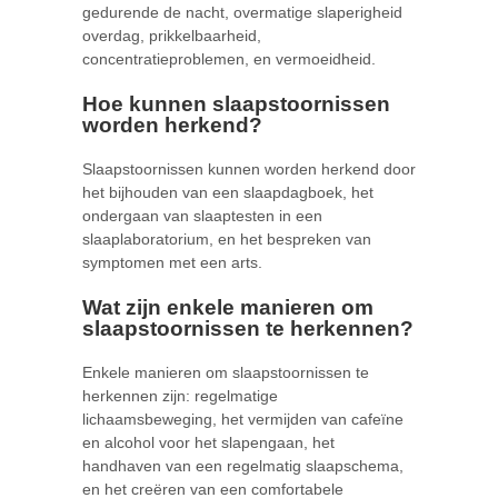
gedurende de nacht, overmatige slaperigheid
overdag, prikkelbaarheid,
concentratieproblemen, en vermoeidheid.
Hoe kunnen slaapstoornissen
worden herkend?
Slaapstoornissen kunnen worden herkend door
het bijhouden van een slaapdagboek, het
ondergaan van slaaptesten in een
slaaplaboratorium, en het bespreken van
symptomen met een arts.
Wat zijn enkele manieren om
slaapstoornissen te herkennen?
Enkele manieren om slaapstoornissen te
herkennen zijn: regelmatige
lichaamsbeweging, het vermijden van cafeïne
en alcohol voor het slapengaan, het
handhaven van een regelmatig slaapschema,
en het creëren van een comfortabele