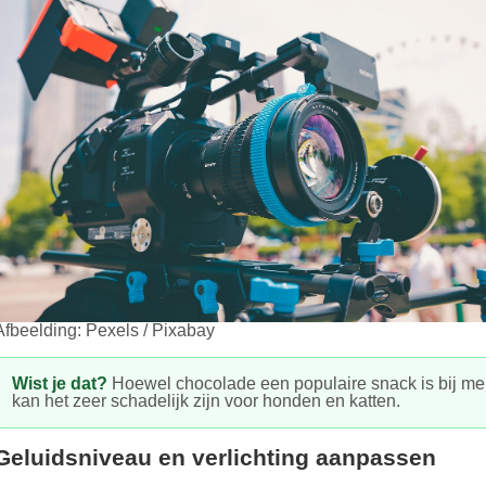
Afbeelding: Pexels / Pixabay
Wist je dat?
Hoewel chocolade een populaire snack is bij m
kan het zeer schadelijk zijn voor honden en katten.
Geluidsniveau en verlichting aanpassen