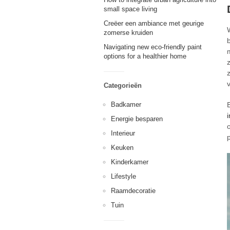
small space living
Creëer een ambiance met geurige
zomerse kruiden
Navigating new eco-friendly paint
options for a healthier home
Categorieën
Badkamer
Energie besparen
Interieur
Keuken
Kinderkamer
Lifestyle
Raamdecoratie
Tuin