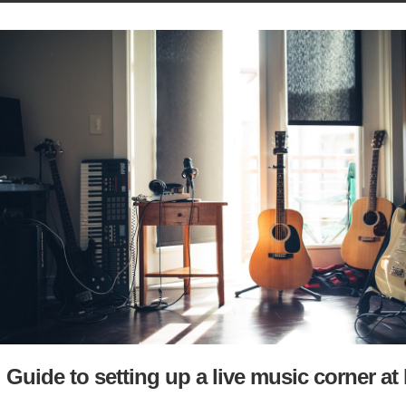
Guide to setting up a live music corner a