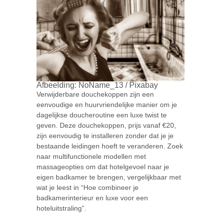
Afbeelding: NoName_13 / Pixabay
Verwijderbare douchekoppen zijn een
eenvoudige en huurvriendelijke manier om je
dagelijkse doucheroutine een luxe twist te
geven. Deze douchekoppen, prijs vanaf €20,
zijn eenvoudig te installeren zonder dat je je
bestaande leidingen hoeft te veranderen. Zoek
naar multifunctionele modellen met
massageopties om dat hotelgevoel naar je
eigen badkamer te brengen, vergelijkbaar met
wat je leest in “Hoe combineer je
badkamerinterieur en luxe voor een
hoteluitstraling”.