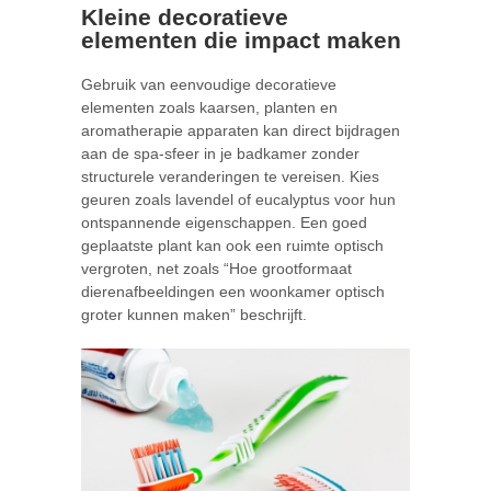
Kleine decoratieve
elementen die impact maken
Gebruik van eenvoudige decoratieve
elementen zoals kaarsen, planten en
aromatherapie apparaten kan direct bijdragen
aan de spa-sfeer in je badkamer zonder
structurele veranderingen te vereisen. Kies
geuren zoals lavendel of eucalyptus voor hun
ontspannende eigenschappen. Een goed
geplaatste plant kan ook een ruimte optisch
vergroten, net zoals “Hoe grootformaat
dierenafbeeldingen een woonkamer optisch
groter kunnen maken” beschrijft.