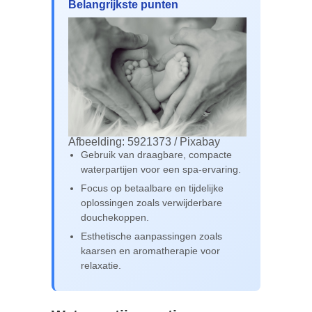
Belangrijkste punten
Afbeelding: 5921373 / Pixabay
Gebruik van draagbare, compacte
waterpartijen voor een spa-ervaring.
Focus op betaalbare en tijdelijke
oplossingen zoals verwijderbare
douchekoppen.
Esthetische aanpassingen zoals
kaarsen en aromatherapie voor
relaxatie.