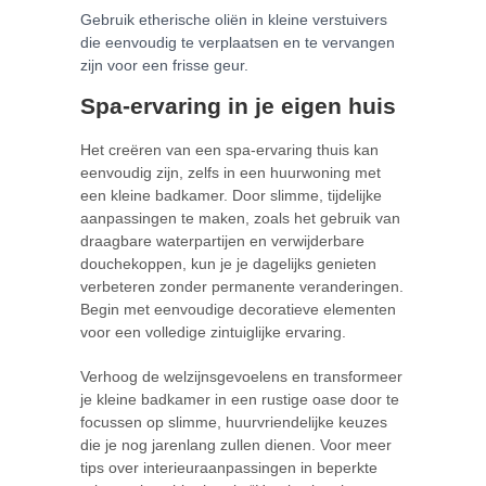
Gebruik etherische oliën in kleine verstuivers
die eenvoudig te verplaatsen en te vervangen
zijn voor een frisse geur.
Spa-ervaring in je eigen huis
Het creëren van een spa-ervaring thuis kan
eenvoudig zijn, zelfs in een huurwoning met
een kleine badkamer. Door slimme, tijdelijke
aanpassingen te maken, zoals het gebruik van
draagbare waterpartijen en verwijderbare
douchekoppen, kun je je dagelijks genieten
verbeteren zonder permanente veranderingen.
Begin met eenvoudige decoratieve elementen
voor een volledige zintuiglijke ervaring.
Verhoog de welzijnsgevoelens en transformeer
je kleine badkamer in een rustige oase door te
focussen op slimme, huurvriendelijke keuzes
die je nog jarenlang zullen dienen. Voor meer
tips over interieuraanpassingen in beperkte