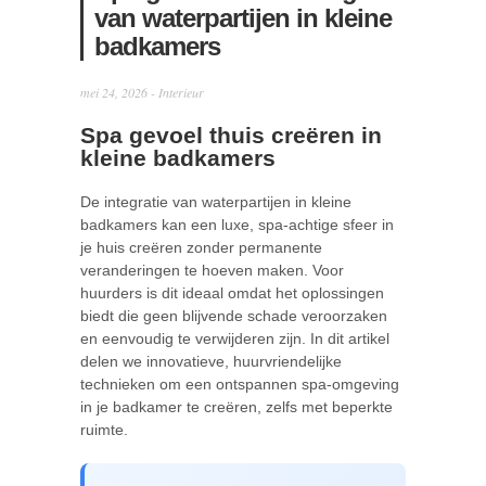
van waterpartijen in kleine
badkamers
mei 24, 2026 -
Interieur
Spa gevoel thuis creëren in
kleine badkamers
De integratie van waterpartijen in kleine
badkamers kan een luxe, spa-achtige sfeer in
je huis creëren zonder permanente
veranderingen te hoeven maken. Voor
huurders is dit ideaal omdat het oplossingen
biedt die geen blijvende schade veroorzaken
en eenvoudig te verwijderen zijn. In dit artikel
delen we innovatieve, huurvriendelijke
technieken om een ontspannen spa-omgeving
in je badkamer te creëren, zelfs met beperkte
ruimte.