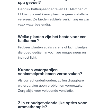
spa-gevoel?
Gebruik batterij-aangedreven LED-lampen of
LED-strips met kleuropties die geen installatie
vereisen. Ze bieden subtiele verlichting en zijn
vaak waterbestendig.
Welke planten zijn het beste voor een
badkamer?
Probeer planten zoals varens of luchtplantjes
die goed gedijen in vochtige omgevingen en
indirect licht.
Kunnen waterpartijen
schimmelproblemen veroorzaken?
Als correct onderhouden, zullen draagbare
waterpartijen geen problemen veroorzaken.
Zorg altijd voor voldoende ventilatie.
Zijn er budgetvriendelijke opties voor
aromatherapie?