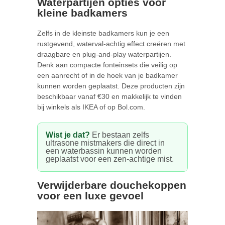
Waterpartijen opties voor
kleine badkamers
Zelfs in de kleinste badkamers kun je een
rustgevend, waterval-achtig effect creëren met
draagbare en plug-and-play waterpartijen.
Denk aan compacte fonteinsets die veilig op
een aanrecht of in de hoek van je badkamer
kunnen worden geplaatst. Deze producten zijn
beschikbaar vanaf €30 en makkelijk te vinden
bij winkels als IKEA of op Bol.com.
Wist je dat?
Er bestaan zelfs
ultrasone mistmakers die direct in
een waterbassin kunnen worden
geplaatst voor een zen-achtige mist.
Verwijderbare douchekoppen
voor een luxe gevoel