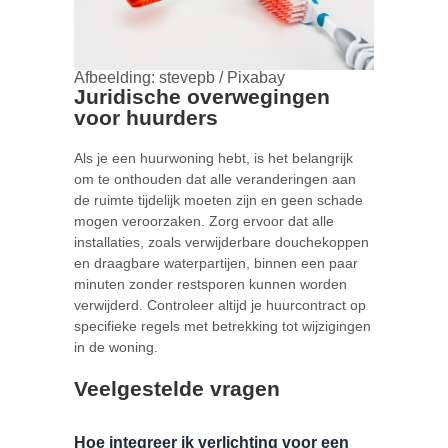
Afbeelding: stevepb / Pixabay
Juridische overwegingen
voor huurders
Als je een huurwoning hebt, is het belangrijk
om te onthouden dat alle veranderingen aan
de ruimte tijdelijk moeten zijn en geen schade
mogen veroorzaken. Zorg ervoor dat alle
installaties, zoals verwijderbare douchekoppen
en draagbare waterpartijen, binnen een paar
minuten zonder restsporen kunnen worden
verwijderd. Controleer altijd je huurcontract op
specifieke regels met betrekking tot wijzigingen
in de woning.
Veelgestelde vragen
Hoe integreer ik verlichting voor een