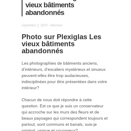
vieux bâtiments
abandonnés
september 2, 2019 -
Interieur
Photo sur Plexiglas
Les
vieux bâtiments
abandonnés
Les photographies de bâtiments anciens,
d’intérieurs, d’escaliers mystérieux et sinueux
peuvent-elles être trop audacieuses,
indisciplinées pour être présentées dans votre
intérieur?
Chacun de nous doit répondre à cette
question. Est ce que je suis un conservateur
qui accroche sur les murs des fleurs et de
beaux paysages qui correspondent toujours et
partout, sont communs et banals, suis-je
original, unique et courageux?