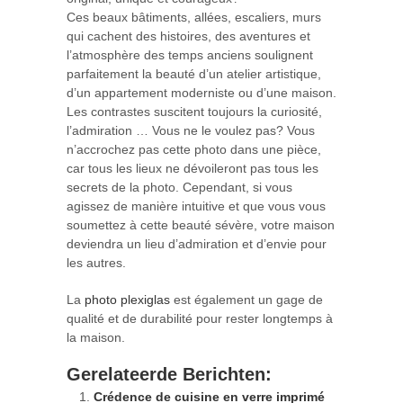
Ces beaux bâtiments, allées, escaliers, murs
qui cachent des histoires, des aventures et
l’atmosphère des temps anciens soulignent
parfaitement la beauté d’un atelier artistique,
d’un appartement moderniste ou d’une maison.
Les contrastes suscitent toujours la curiosité,
l’admiration … Vous ne le voulez pas? Vous
n’accrochez pas cette photo dans une pièce,
car tous les lieux ne dévoileront pas tous les
secrets de la photo. Cependant, si vous
agissez de manière intuitive et que vous vous
soumettez à cette beauté sévère, votre maison
deviendra un lieu d’admiration et d’envie pour
les autres.
La
photo plexiglas
est également un gage de
qualité et de durabilité pour rester longtemps à
la maison.
Gerelateerde Berichten:
Crédence de cuisine en verre imprimé