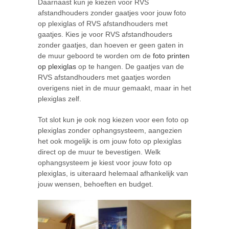
Daarnaast kun je kiezen voor RVS
afstandhouders zonder gaatjes voor jouw foto
op plexiglas of RVS afstandhouders met
gaatjes. Kies je voor RVS afstandhouders
zonder gaatjes, dan hoeven er geen gaten in
de muur geboord te worden om de
foto printen
op plexiglas
op te hangen. De gaatjes van de
RVS afstandhouders met gaatjes worden
overigens niet in de muur gemaakt, maar in het
plexiglas zelf.
Tot slot kun je ook nog kiezen voor een foto op
plexiglas zonder ophangsysteem, aangezien
het ook mogelijk is om jouw foto op plexiglas
direct op de muur te bevestigen. Welk
ophangsysteem je kiest voor jouw foto op
plexiglas, is uiteraard helemaal afhankelijk van
jouw wensen, behoeften en budget.