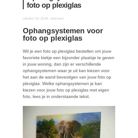
foto op plexiglas
oktober 18, 2016 -
Interieur
Ophangsystemen voor
foto op plexiglas
Wil je een foto op plexiglas bestellen om jouw
favoriete kiekje een bijzonder plaatsje te geven
in jouw woning, dan zijn er verschillende
ophangsystemen waar je uit kan kiezen voor
het aan de wand bevestigen van jouw foto op
plexiglas. Welke ophangsystemen je kan
kiezen voor jouw foto op plexiglas met eigen
foto, lees je in onderstaande tekst.