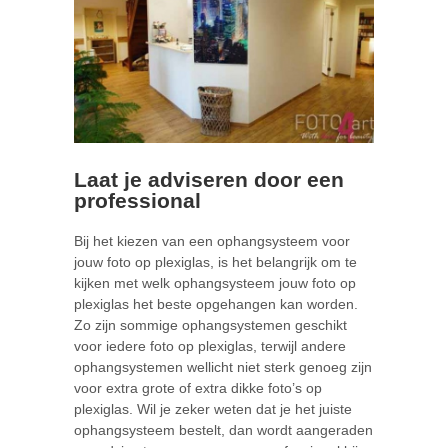
Laat je adviseren door een
professional
Bij het kiezen van een ophangsysteem voor
jouw foto op plexiglas, is het belangrijk om te
kijken met welk ophangsysteem jouw foto op
plexiglas het beste opgehangen kan worden.
Zo zijn sommige ophangsystemen geschikt
voor iedere foto op plexiglas, terwijl andere
ophangsystemen wellicht niet sterk genoeg zijn
voor extra grote of extra dikke foto’s op
plexiglas. Wil je zeker weten dat je het juiste
ophangsysteem bestelt, dan wordt aangeraden