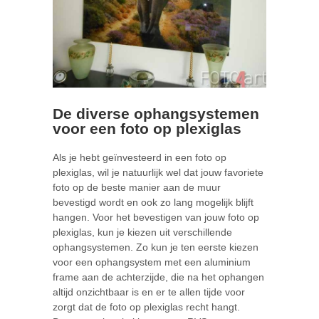
De diverse ophangsystemen
voor een foto op plexiglas
Als je hebt geïnvesteerd in een foto op
plexiglas, wil je natuurlijk wel dat jouw favoriete
foto op de beste manier aan de muur
bevestigd wordt en ook zo lang mogelijk blijft
hangen. Voor het bevestigen van jouw foto op
plexiglas, kun je kiezen uit verschillende
ophangsystemen. Zo kun je ten eerste kiezen
voor een ophangsystem met een aluminium
frame aan de achterzijde, die na het ophangen
altijd onzichtbaar is en er te allen tijde voor
zorgt dat de foto op plexiglas recht hangt.