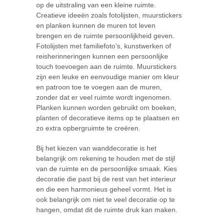
op de uitstraling van een kleine ruimte.
Creatieve ideeën zoals fotolijsten, muurstickers
en planken kunnen de muren tot leven
brengen en de ruimte persoonlijkheid geven.
Fotolijsten met familiefoto’s, kunstwerken of
reisherinneringen kunnen een persoonlijke
touch toevoegen aan de ruimte. Muurstickers
zijn een leuke en eenvoudige manier om kleur
en patroon toe te voegen aan de muren,
zonder dat er veel ruimte wordt ingenomen.
Planken kunnen worden gebruikt om boeken,
planten of decoratieve items op te plaatsen en
zo extra opbergruimte te creëren.
Bij het kiezen van wanddecoratie is het
belangrijk om rekening te houden met de stijl
van de ruimte en de persoonlijke smaak. Kies
decoratie die past bij de rest van het interieur
en die een harmonieus geheel vormt. Het is
ook belangrijk om niet te veel decoratie op te
hangen, omdat dit de ruimte druk kan maken.