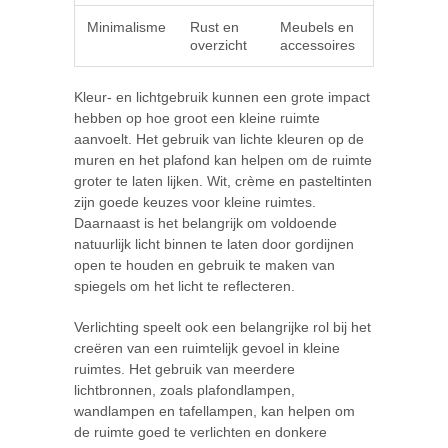
Minimalisme
Rust en
Meubels en
overzicht
accessoires
Kleur- en lichtgebruik kunnen een grote impact
hebben op hoe groot een kleine ruimte
aanvoelt. Het gebruik van lichte kleuren op de
muren en het plafond kan helpen om de ruimte
groter te laten lijken. Wit, crème en pasteltinten
zijn goede keuzes voor kleine ruimtes.
Daarnaast is het belangrijk om voldoende
natuurlijk licht binnen te laten door gordijnen
open te houden en gebruik te maken van
spiegels om het licht te reflecteren.
Verlichting speelt ook een belangrijke rol bij het
creëren van een ruimtelijk gevoel in kleine
ruimtes. Het gebruik van meerdere
lichtbronnen, zoals plafondlampen,
wandlampen en tafellampen, kan helpen om
de ruimte goed te verlichten en donkere