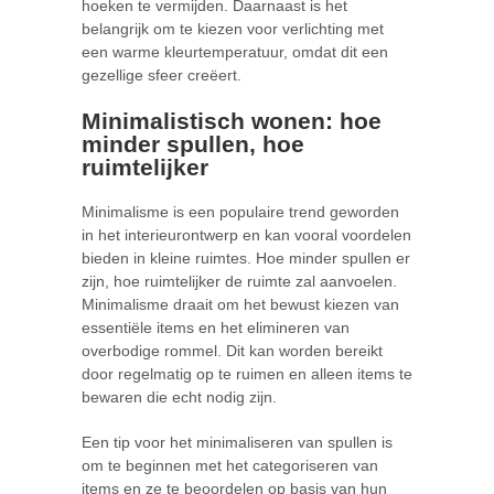
hoeken te vermijden. Daarnaast is het
belangrijk om te kiezen voor verlichting met
een warme kleurtemperatuur, omdat dit een
gezellige sfeer creëert.
Minimalistisch wonen: hoe
minder spullen, hoe
ruimtelijker
Minimalisme is een populaire trend geworden
in het interieurontwerp en kan vooral voordelen
bieden in kleine ruimtes. Hoe minder spullen er
zijn, hoe ruimtelijker de ruimte zal aanvoelen.
Minimalisme draait om het bewust kiezen van
essentiële items en het elimineren van
overbodige rommel. Dit kan worden bereikt
door regelmatig op te ruimen en alleen items te
bewaren die echt nodig zijn.
Een tip voor het minimaliseren van spullen is
om te beginnen met het categoriseren van
items en ze te beoordelen op basis van hun