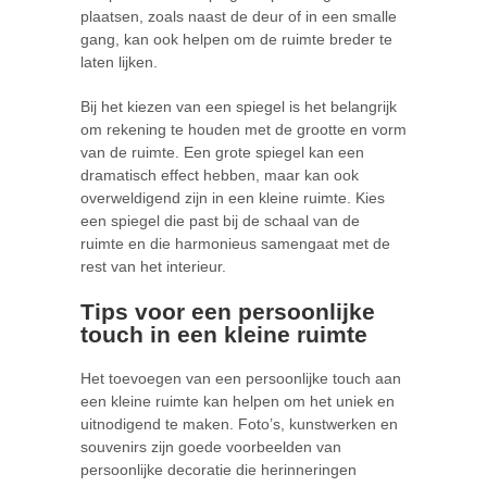
plaatsen, zoals naast de deur of in een smalle
gang, kan ook helpen om de ruimte breder te
laten lijken.
Bij het kiezen van een spiegel is het belangrijk
om rekening te houden met de grootte en vorm
van de ruimte. Een grote spiegel kan een
dramatisch effect hebben, maar kan ook
overweldigend zijn in een kleine ruimte. Kies
een spiegel die past bij de schaal van de
ruimte en die harmonieus samengaat met de
rest van het interieur.
Tips voor een persoonlijke
touch in een kleine ruimte
Het toevoegen van een persoonlijke touch aan
een kleine ruimte kan helpen om het uniek en
uitnodigend te maken. Foto’s, kunstwerken en
souvenirs zijn goede voorbeelden van
persoonlijke decoratie die herinneringen