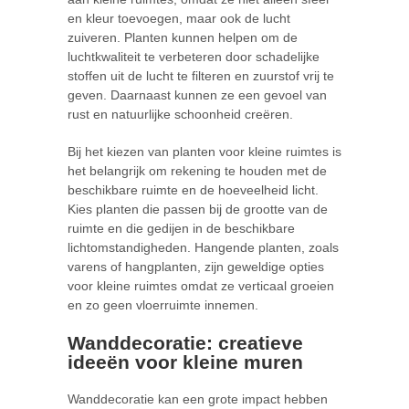
en kleur toevoegen, maar ook de lucht
zuiveren. Planten kunnen helpen om de
luchtkwaliteit te verbeteren door schadelijke
stoffen uit de lucht te filteren en zuurstof vrij te
geven. Daarnaast kunnen ze een gevoel van
rust en natuurlijke schoonheid creëren.
Bij het kiezen van planten voor kleine ruimtes is
het belangrijk om rekening te houden met de
beschikbare ruimte en de hoeveelheid licht.
Kies planten die passen bij de grootte van de
ruimte en die gedijen in de beschikbare
lichtomstandigheden. Hangende planten, zoals
varens of hangplanten, zijn geweldige opties
voor kleine ruimtes omdat ze verticaal groeien
en zo geen vloerruimte innemen.
Wanddecoratie: creatieve
ideeën voor kleine muren
Wanddecoratie kan een grote impact hebben