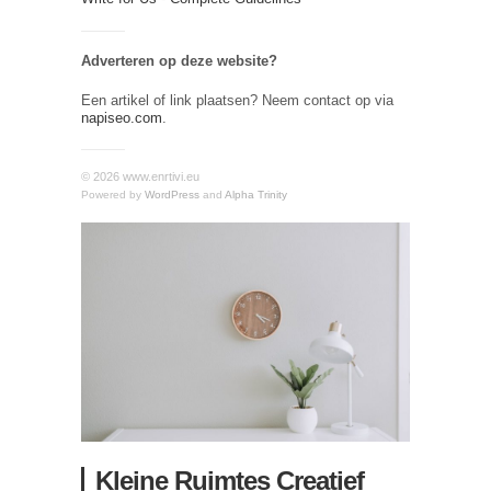
Adverteren op deze website?
Een artikel of link plaatsen? Neem contact op via
napiseo.com
.
© 2026 www.enrtivi.eu
Powered by
WordPress
and
Alpha Trinity
Kleine Ruimtes Creatief