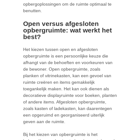
opbergoplossingen om de ruimte optimaal te
benutten.
Open versus afgesloten
opbergruimte: wat werkt het
best?
Het kiezen tussen open en afgesloten
opbergruimte is een persoonlijke keuze die
afhangt van de behoeften en voorkeuren van
de bewoner. Open opbergruimte, zoals
planken of vitrinekasten, kan een gevoel van
ruimte creëren en items gemakkelijk
toegankelijk maken. Het kan ook dienen als
decoratieve displayruimte voor boeken, planten
of andere items. Afgesloten opbergruimte,
zoals kasten of ladekasten, kan daarentegen
een opgeruimd en georganiseerd uiterlijk
geven aan de ruimte.
Bij het kiezen van opbergruimte is het