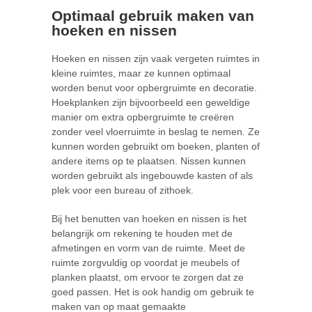
Optimaal gebruik maken van
hoeken en nissen
Hoeken en nissen zijn vaak vergeten ruimtes in
kleine ruimtes, maar ze kunnen optimaal
worden benut voor opbergruimte en decoratie.
Hoekplanken zijn bijvoorbeeld een geweldige
manier om extra opbergruimte te creëren
zonder veel vloerruimte in beslag te nemen. Ze
kunnen worden gebruikt om boeken, planten of
andere items op te plaatsen. Nissen kunnen
worden gebruikt als ingebouwde kasten of als
plek voor een bureau of zithoek.
Bij het benutten van hoeken en nissen is het
belangrijk om rekening te houden met de
afmetingen en vorm van de ruimte. Meet de
ruimte zorgvuldig op voordat je meubels of
planken plaatst, om ervoor te zorgen dat ze
goed passen. Het is ook handig om gebruik te
maken van op maat gemaakte