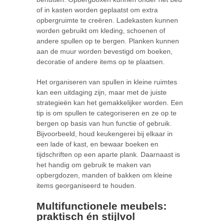
of in kasten worden geplaatst om extra
opbergruimte te creëren. Ladekasten kunnen
worden gebruikt om kleding, schoenen of
andere spullen op te bergen. Planken kunnen
aan de muur worden bevestigd om boeken,
decoratie of andere items op te plaatsen.
Het organiseren van spullen in kleine ruimtes
kan een uitdaging zijn, maar met de juiste
strategieën kan het gemakkelijker worden. Een
tip is om spullen te categoriseren en ze op te
bergen op basis van hun functie of gebruik.
Bijvoorbeeld, houd keukengerei bij elkaar in
een lade of kast, en bewaar boeken en
tijdschriften op een aparte plank. Daarnaast is
het handig om gebruik te maken van
opbergdozen, manden of bakken om kleine
items georganiseerd te houden.
Multifunctionele meubels:
praktisch én stijlvol