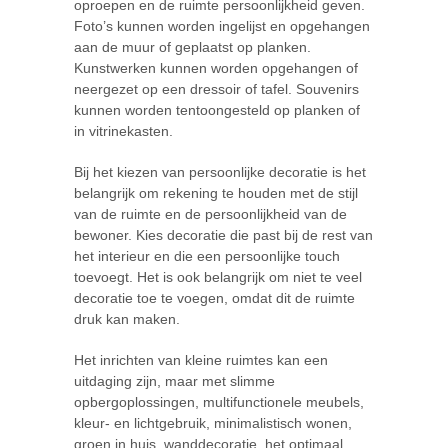
oproepen en de ruimte persoonlijkheid geven.
Foto’s kunnen worden ingelijst en opgehangen
aan de muur of geplaatst op planken.
Kunstwerken kunnen worden opgehangen of
neergezet op een dressoir of tafel. Souvenirs
kunnen worden tentoongesteld op planken of
in vitrinekasten.
Bij het kiezen van persoonlijke decoratie is het
belangrijk om rekening te houden met de stijl
van de ruimte en de persoonlijkheid van de
bewoner. Kies decoratie die past bij de rest van
het interieur en die een persoonlijke touch
toevoegt. Het is ook belangrijk om niet te veel
decoratie toe te voegen, omdat dit de ruimte
druk kan maken.
Het inrichten van kleine ruimtes kan een
uitdaging zijn, maar met slimme
opbergoplossingen, multifunctionele meubels,
kleur- en lichtgebruik, minimalistisch wonen,
groen in huis, wanddecoratie, het optimaal