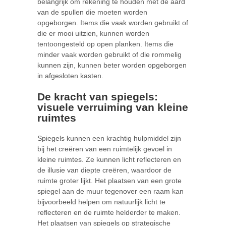
belangrijk om rekening te houden met de aard
van de spullen die moeten worden
opgeborgen. Items die vaak worden gebruikt of
die er mooi uitzien, kunnen worden
tentoongesteld op open planken. Items die
minder vaak worden gebruikt of die rommelig
kunnen zijn, kunnen beter worden opgeborgen
in afgesloten kasten.
De kracht van spiegels:
visuele verruiming van kleine
ruimtes
Spiegels kunnen een krachtig hulpmiddel zijn
bij het creëren van een ruimtelijk gevoel in
kleine ruimtes. Ze kunnen licht reflecteren en
de illusie van diepte creëren, waardoor de
ruimte groter lijkt. Het plaatsen van een grote
spiegel aan de muur tegenover een raam kan
bijvoorbeeld helpen om natuurlijk licht te
reflecteren en de ruimte helderder te maken.
Het plaatsen van spiegels op strategische