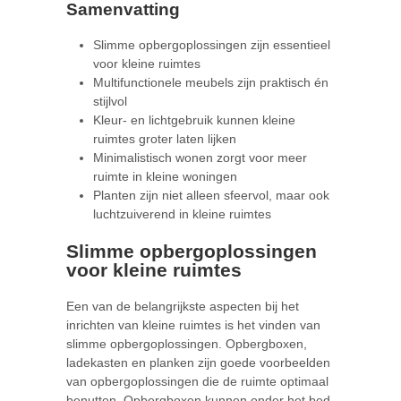
Samenvatting
Slimme opbergoplossingen zijn essentieel
voor kleine ruimtes
Multifunctionele meubels zijn praktisch én
stijlvol
Kleur- en lichtgebruik kunnen kleine
ruimtes groter laten lijken
Minimalistisch wonen zorgt voor meer
ruimte in kleine woningen
Planten zijn niet alleen sfeervol, maar ook
luchtzuiverend in kleine ruimtes
Slimme opbergoplossingen
voor kleine ruimtes
Een van de belangrijkste aspecten bij het
inrichten van kleine ruimtes is het vinden van
slimme opbergoplossingen. Opbergboxen,
ladekasten en planken zijn goede voorbeelden
van opbergoplossingen die de ruimte optimaal
benutten. Opbergboxen kunnen onder het bed