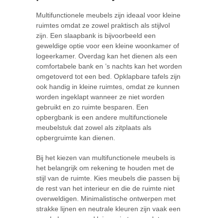
Multifunctionele meubels zijn ideaal voor kleine
ruimtes omdat ze zowel praktisch als stijlvol
zijn. Een slaapbank is bijvoorbeeld een
geweldige optie voor een kleine woonkamer of
logeerkamer. Overdag kan het dienen als een
comfortabele bank en ’s nachts kan het worden
omgetoverd tot een bed. Opklapbare tafels zijn
ook handig in kleine ruimtes, omdat ze kunnen
worden ingeklapt wanneer ze niet worden
gebruikt en zo ruimte besparen. Een
opbergbank is een andere multifunctionele
meubelstuk dat zowel als zitplaats als
opbergruimte kan dienen.
Bij het kiezen van multifunctionele meubels is
het belangrijk om rekening te houden met de
stijl van de ruimte. Kies meubels die passen bij
de rest van het interieur en die de ruimte niet
overweldigen. Minimalistische ontwerpen met
strakke lijnen en neutrale kleuren zijn vaak een