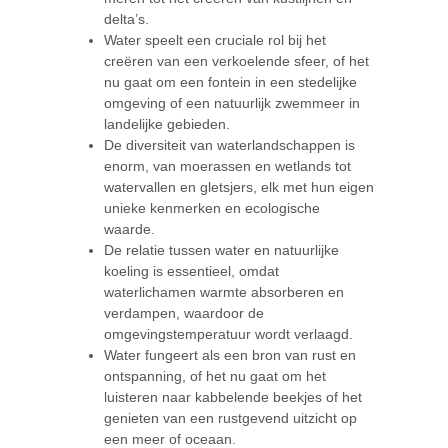
delta’s.
Water speelt een cruciale rol bij het
creëren van een verkoelende sfeer, of het
nu gaat om een fontein in een stedelijke
omgeving of een natuurlijk zwemmeer in
landelijke gebieden.
De diversiteit van waterlandschappen is
enorm, van moerassen en wetlands tot
watervallen en gletsjers, elk met hun eigen
unieke kenmerken en ecologische
waarde.
De relatie tussen water en natuurlijke
koeling is essentieel, omdat
waterlichamen warmte absorberen en
verdampen, waardoor de
omgevingstemperatuur wordt verlaagd.
Water fungeert als een bron van rust en
ontspanning, of het nu gaat om het
luisteren naar kabbelende beekjes of het
genieten van een rustgevend uitzicht op
een meer of oceaan.