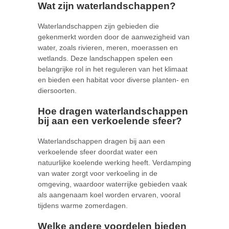
Wat zijn waterlandschappen?
Waterlandschappen zijn gebieden die
gekenmerkt worden door de aanwezigheid van
water, zoals rivieren, meren, moerassen en
wetlands. Deze landschappen spelen een
belangrijke rol in het reguleren van het klimaat
en bieden een habitat voor diverse planten- en
diersoorten.
Hoe dragen waterlandschappen
bij aan een verkoelende sfeer?
Waterlandschappen dragen bij aan een
verkoelende sfeer doordat water een
natuurlijke koelende werking heeft. Verdamping
van water zorgt voor verkoeling in de
omgeving, waardoor waterrijke gebieden vaak
als aangenaam koel worden ervaren, vooral
tijdens warme zomerdagen.
Welke andere voordelen bieden