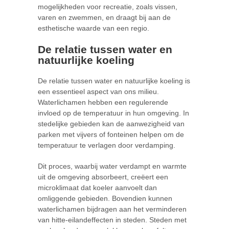
mogelijkheden voor recreatie, zoals vissen,
varen en zwemmen, en draagt bij aan de
esthetische waarde van een regio.
De relatie tussen water en
natuurlijke koeling
De relatie tussen water en natuurlijke koeling is
een essentieel aspect van ons milieu.
Waterlichamen hebben een regulerende
invloed op de temperatuur in hun omgeving. In
stedelijke gebieden kan de aanwezigheid van
parken met vijvers of fonteinen helpen om de
temperatuur te verlagen door verdamping.
Dit proces, waarbij water verdampt en warmte
uit de omgeving absorbeert, creëert een
microklimaat dat koeler aanvoelt dan
omliggende gebieden. Bovendien kunnen
waterlichamen bijdragen aan het verminderen
van hitte-eilandeffecten in steden. Steden met