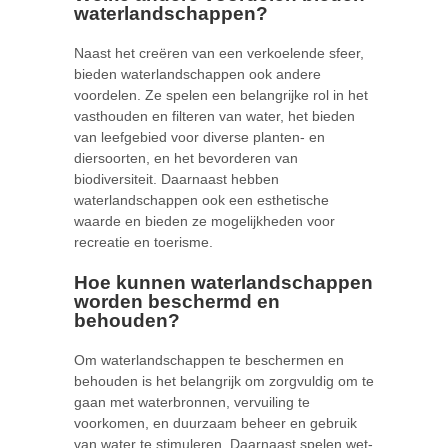
waterlandschappen?
Naast het creëren van een verkoelende sfeer,
bieden waterlandschappen ook andere
voordelen. Ze spelen een belangrijke rol in het
vasthouden en filteren van water, het bieden
van leefgebied voor diverse planten- en
diersoorten, en het bevorderen van
biodiversiteit. Daarnaast hebben
waterlandschappen ook een esthetische
waarde en bieden ze mogelijkheden voor
recreatie en toerisme.
Hoe kunnen waterlandschappen
worden beschermd en
behouden?
Om waterlandschappen te beschermen en
behouden is het belangrijk om zorgvuldig om te
gaan met waterbronnen, vervuiling te
voorkomen, en duurzaam beheer en gebruik
van water te stimuleren. Daarnaast spelen wet-