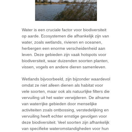
Water is een cruciale factor voor biodiversiteit
op aarde. Ecosystemen die afhankelijk zijn van
water, zoals wetlands, rivieren en oceanen,
herbergen een enorme verscheidenheid aan
leven. Deze gebieden zijn vaak hotspots voor
biodiversiteit, waar duizenden soorten planten,
vissen, vogels en andere dieren samenleven.
Wetlands bijvoorbeeld, zijn bijzonder waardevol
omdat ze niet alleen dienen als habitat voor
vele soorten, maar ook als natuurlijke filters die
vervuiling uit het water verwijderen. De afname
van waterrijke gebieden door menselijke
activiteiten zoals ontbossing, verstedelijking en
vervuiling heeft echter ernstige gevolgen voor
deze biodiversiteit. Veel soorten zijn afhankelijk
van specifieke wateromstandigheden voor hun