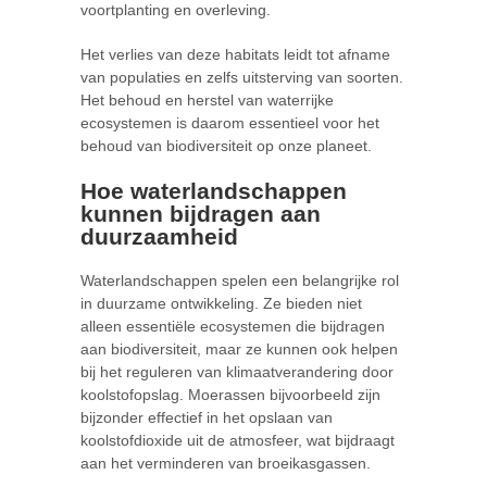
voortplanting en overleving.
Het verlies van deze habitats leidt tot afname
van populaties en zelfs uitsterving van soorten.
Het behoud en herstel van waterrijke
ecosystemen is daarom essentieel voor het
behoud van biodiversiteit op onze planeet.
Hoe waterlandschappen
kunnen bijdragen aan
duurzaamheid
Waterlandschappen spelen een belangrijke rol
in duurzame ontwikkeling. Ze bieden niet
alleen essentiële ecosystemen die bijdragen
aan biodiversiteit, maar ze kunnen ook helpen
bij het reguleren van klimaatverandering door
koolstofopslag. Moerassen bijvoorbeeld zijn
bijzonder effectief in het opslaan van
koolstofdioxide uit de atmosfeer, wat bijdraagt
aan het verminderen van broeikasgassen.