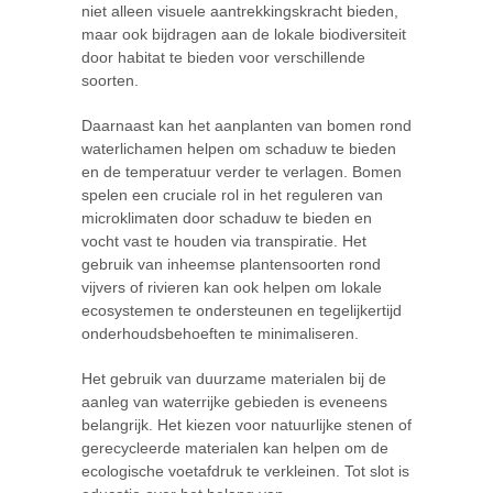
niet alleen visuele aantrekkingskracht bieden,
maar ook bijdragen aan de lokale biodiversiteit
door habitat te bieden voor verschillende
soorten.
Daarnaast kan het aanplanten van bomen rond
waterlichamen helpen om schaduw te bieden
en de temperatuur verder te verlagen. Bomen
spelen een cruciale rol in het reguleren van
microklimaten door schaduw te bieden en
vocht vast te houden via transpiratie. Het
gebruik van inheemse plantensoorten rond
vijvers of rivieren kan ook helpen om lokale
ecosystemen te ondersteunen en tegelijkertijd
onderhoudsbehoeften te minimaliseren.
Het gebruik van duurzame materialen bij de
aanleg van waterrijke gebieden is eveneens
belangrijk. Het kiezen voor natuurlijke stenen of
gerecycleerde materialen kan helpen om de
ecologische voetafdruk te verkleinen. Tot slot is