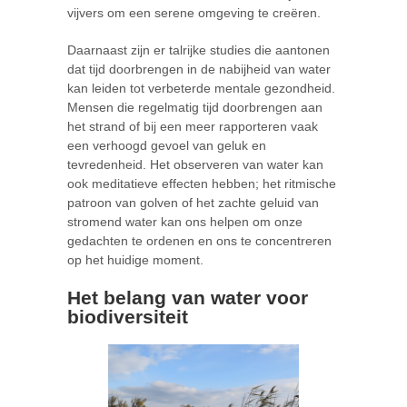
vijvers om een serene omgeving te creëren.
Daarnaast zijn er talrijke studies die aantonen
dat tijd doorbrengen in de nabijheid van water
kan leiden tot verbeterde mentale gezondheid.
Mensen die regelmatig tijd doorbrengen aan
het strand of bij een meer rapporteren vaak
een verhoogd gevoel van geluk en
tevredenheid. Het observeren van water kan
ook meditatieve effecten hebben; het ritmische
patroon van golven of het zachte geluid van
stromend water kan ons helpen om onze
gedachten te ordenen en ons te concentreren
op het huidige moment.
Het belang van water voor
biodiversiteit