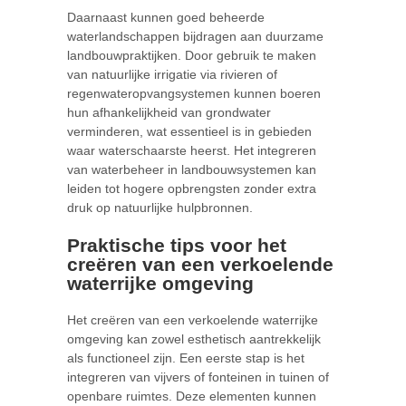
Daarnaast kunnen goed beheerde
waterlandschappen bijdragen aan duurzame
landbouwpraktijken. Door gebruik te maken
van natuurlijke irrigatie via rivieren of
regenwateropvangsystemen kunnen boeren
hun afhankelijkheid van grondwater
verminderen, wat essentieel is in gebieden
waar waterschaarste heerst. Het integreren
van waterbeheer in landbouwsystemen kan
leiden tot hogere opbrengsten zonder extra
druk op natuurlijke hulpbronnen.
Praktische tips voor het
creëren van een verkoelende
waterrijke omgeving
Het creëren van een verkoelende waterrijke
omgeving kan zowel esthetisch aantrekkelijk
als functioneel zijn. Een eerste stap is het
integreren van vijvers of fonteinen in tuinen of
openbare ruimtes. Deze elementen kunnen