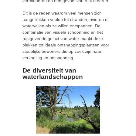
verminderen en een gevoel van rust creëren.
Dit is de reden waarom veel mensen zich
aangetrokken voelen tot stranden, rivieren of
watervallen als ze willen ontspannen. De
combinatie van visuele schoonheid en het
rustgevende geluid van water maakt deze
plekken tot ideale ontsnappingsplaatsen voor
stedelijke bewoners die op zoek zijn naar
verkoeling en ontspanning.
De diversiteit van
waterlandschappen