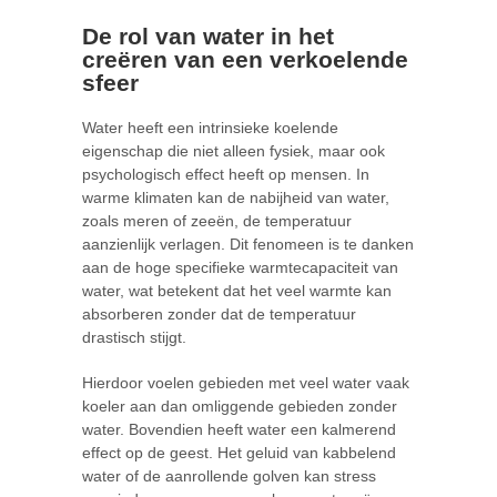
De rol van water in het
creëren van een verkoelende
sfeer
Water heeft een intrinsieke koelende
eigenschap die niet alleen fysiek, maar ook
psychologisch effect heeft op mensen. In
warme klimaten kan de nabijheid van water,
zoals meren of zeeën, de temperatuur
aanzienlijk verlagen. Dit fenomeen is te danken
aan de hoge specifieke warmtecapaciteit van
water, wat betekent dat het veel warmte kan
absorberen zonder dat de temperatuur
drastisch stijgt.
Hierdoor voelen gebieden met veel water vaak
koeler aan dan omliggende gebieden zonder
water. Bovendien heeft water een kalmerend
effect op de geest. Het geluid van kabbelend
water of de aanrollende golven kan stress