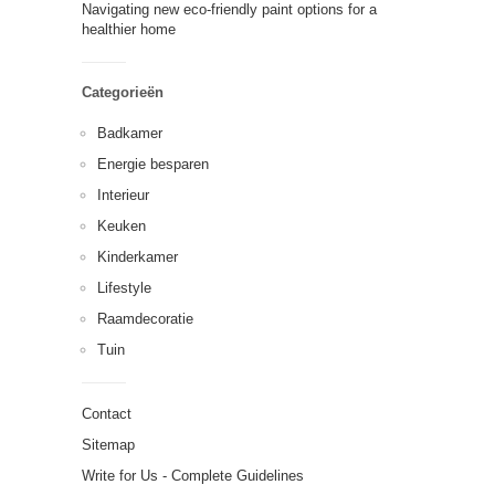
Navigating new eco-friendly paint options for a
healthier home
Categorieën
Badkamer
Energie besparen
Interieur
Keuken
Kinderkamer
Lifestyle
Raamdecoratie
Tuin
Contact
Sitemap
Write for Us - Complete Guidelines