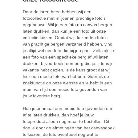
Door de jaren heen hebben wij een
fotocollectie met miljoenen prachtige foto’s
opgebouwd. Wil je een
foto op canvas
bergen
laten drukken, dan kun je een foto uit onze
collectie kiezen. Omdat wij duizenden foto’s
van prachtige bergen verzameld hebben, vind
je altijd wel een foto die bij jou past. Zelfs als je
een foto van een specifieke berg af wil laten
drukken, bijvoorbeeld een berg die je tijdens je
vakantie hebt gezien, is de kans groot dat wij
hier een mooie foto van hebben. Gebruik de
zoekfunctie op onze website en je hebt in een
mum van tijd een mooie foto gevonden van
jouw favoriete berg.
Heb je eenmaal een mooie foto gevonden om
af te laten drukken, dan hoef je jouw
fotoproduct alleen nog maar te bestellen. Dit
doe je door de afmetingen van het canvasdoek
te kiezen, de foto eventueel nog wat te