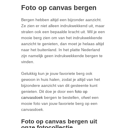
Foto op canvas bergen
Bergen hebben altijd een bijzonder aanzicht.
Ze zien er niet alleen indrukwekkend uit, maar
stralen ook een bepaalde kracht uit. Wil je een
mooie berg zien om van het indrukwekkende
aanzicht te genieten, dan moet je helaas altijd
naar het buitenland. In het platte Nederland
zijn namelijk geen indrukwekkende bergen te
vinden.
Gelukkig kun je jouw favoriete berg ook
gewoon in huis halen, zodat je altijd van het
bijzondere aanzicht van dit gesteente kunt
genieten. Dit doe je door een
foto op
canvasdoek
bergen te bestellen, ofwel een
mooie foto van jouw favoriete berg op een
canvasdoek.
Foto op canvas bergen uit
onze fotocollectie