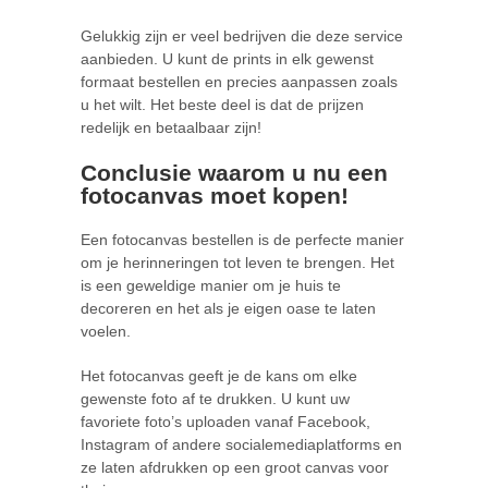
Gelukkig zijn er veel bedrijven die deze service
aanbieden. U kunt de prints in elk gewenst
formaat bestellen en precies aanpassen zoals
u het wilt. Het beste deel is dat de prijzen
redelijk en betaalbaar zijn!
Conclusie waarom u nu een
fotocanvas moet kopen!
Een fotocanvas bestellen is de perfecte manier
om je herinneringen tot leven te brengen. Het
is een geweldige manier om je huis te
decoreren en het als je eigen oase te laten
voelen.
Het fotocanvas geeft je de kans om elke
gewenste foto af te drukken. U kunt uw
favoriete foto’s uploaden vanaf Facebook,
Instagram of andere socialemediaplatforms en
ze laten afdrukken op een groot canvas voor