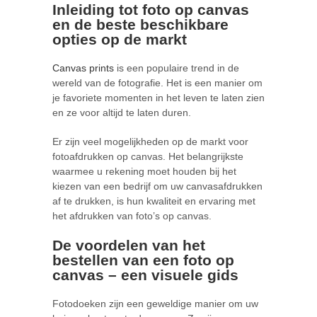
Inleiding tot foto op canvas
en de beste beschikbare
opties op de markt
Canvas prints
is een populaire trend in de
wereld van de fotografie. Het is een manier om
je favoriete momenten in het leven te laten zien
en ze voor altijd te laten duren.
Er zijn veel mogelijkheden op de markt voor
fotoafdrukken op canvas. Het belangrijkste
waarmee u rekening moet houden bij het
kiezen van een bedrijf om uw canvasafdrukken
af te drukken, is hun kwaliteit en ervaring met
het afdrukken van foto’s op canvas.
De voordelen van het
bestellen van een foto op
canvas – een visuele gids
Fotodoeken zijn een geweldige manier om uw