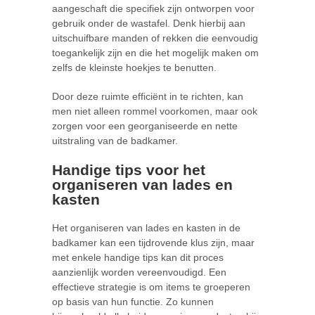
aangeschaft die specifiek zijn ontworpen voor
gebruik onder de wastafel. Denk hierbij aan
uitschuifbare manden of rekken die eenvoudig
toegankelijk zijn en die het mogelijk maken om
zelfs de kleinste hoekjes te benutten.
Door deze ruimte efficiënt in te richten, kan
men niet alleen rommel voorkomen, maar ook
zorgen voor een georganiseerde en nette
uitstraling van de badkamer.
Handige tips voor het
organiseren van lades en
kasten
Het organiseren van lades en kasten in de
badkamer kan een tijdrovende klus zijn, maar
met enkele handige tips kan dit proces
aanzienlijk worden vereenvoudigd. Een
effectieve strategie is om items te groeperen
op basis van hun functie. Zo kunnen