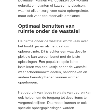
Bovendien kunnen wandplanken ook worden
gebruikt om planten of kaarsen te plaatsen,
wat niet alleen zorgt voor extra opbergruimte,
maar ook voor een sfeervolle ambiance.
Optimaal benutten van
ruimte onder de wastafel
De ruimte onder de wastafel wordt vaak over
het hoofd gezien als het gaat om
opbergruimte. Dit is echter een waardevolle
plek die kan worden benut met de juiste
oplossingen. Een populaire optie is het
installeren van een kastje onder de wastafel,
waar schoonmaakmiddelen, handdoeken en
andere benodigdheden kunnen worden
opgeborgen.
Het gebruik van lades in plaats van deuren kan
ook helpen om de toegang tot deze items te
vergemakkelijken. Daarnaast kunnen er ook
speciale opbergoplossingen worden