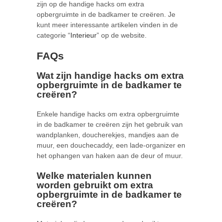
zijn op de handige hacks om extra
opbergruimte in de badkamer te creëren. Je
kunt meer interessante artikelen vinden in de
categorie “
Interieur
” op de website.
FAQs
Wat zijn handige hacks om extra
opbergruimte in de badkamer te
creëren?
Enkele handige hacks om extra opbergruimte
in de badkamer te creëren zijn het gebruik van
wandplanken, doucherekjes, mandjes aan de
muur, een douchecaddy, een lade-organizer en
het ophangen van haken aan de deur of muur.
Welke materialen kunnen
worden gebruikt om extra
opbergruimte in de badkamer te
creëren?