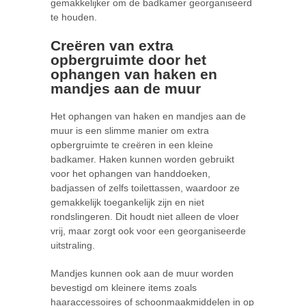
gemakkelijker om de badkamer georganiseerd
te houden.
Creëren van extra
opbergruimte door het
ophangen van haken en
mandjes aan de muur
Het ophangen van haken en mandjes aan de
muur is een slimme manier om extra
opbergruimte te creëren in een kleine
badkamer. Haken kunnen worden gebruikt
voor het ophangen van handdoeken,
badjassen of zelfs toilettassen, waardoor ze
gemakkelijk toegankelijk zijn en niet
rondslingeren. Dit houdt niet alleen de vloer
vrij, maar zorgt ook voor een georganiseerde
uitstraling.
Mandjes kunnen ook aan de muur worden
bevestigd om kleinere items zoals
haaraccessoires of schoonmaakmiddelen in op