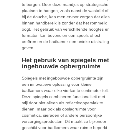
te bergen. Door deze mandjes op strategische
plaatsen te hangen, zoals naast de wastafel of
bij de douche, kan men ervoor zorgen dat alles
binnen handbereik is zonder dat het rommelig
oogt. Het gebruik van verschillende hoogtes en
formaten kan bovendien een speels effect
creëren en de badkamer een unieke uitstraling
geven.
Het gebruik van spiegels met
ingebouwde opbergruimte
Spiegels met ingebouwde opbergruimte zijn
een innovatieve oplossing voor kleine
badkamers waar elke vierkante centimeter telt.
Deze spiegels combineren functionaliteit met
stijl door niet alleen als reflectieoppervlak te
dienen, maar ook als opslagruimte voor
cosmetica, sieraden of andere persoonlijke
verzorgingsproducten. Dit maakt ze bijzonder
geschikt voor badkamers waar ruimte beperkt