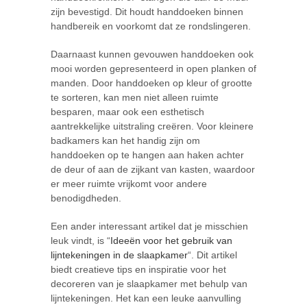
zijn bevestigd. Dit houdt handdoeken binnen
handbereik en voorkomt dat ze rondslingeren.
Daarnaast kunnen gevouwen handdoeken ook
mooi worden gepresenteerd in open planken of
manden. Door handdoeken op kleur of grootte
te sorteren, kan men niet alleen ruimte
besparen, maar ook een esthetisch
aantrekkelijke uitstraling creëren. Voor kleinere
badkamers kan het handig zijn om
handdoeken op te hangen aan haken achter
de deur of aan de zijkant van kasten, waardoor
er meer ruimte vrijkomt voor andere
benodigdheden.
Een ander interessant artikel dat je misschien
leuk vindt, is “
Ideeën voor het gebruik van
lijntekeningen in de slaapkamer
“. Dit artikel
biedt creatieve tips en inspiratie voor het
decoreren van je slaapkamer met behulp van
lijntekeningen. Het kan een leuke aanvulling