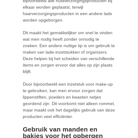
bijvoorbeeld alle huidverzorgingsproducten bij
elkaar worden geplaatst, terwijl
haarverzorgingsproducten in een andere lade
worden opgeborgen.
Dit maakt het gemakkelijker om snel te vinden
wat men nodig heeft zonder onnodig te
zoeken. Een andere nuttige tip is om gebruik te
maken van lade-inzetstukken of organizers.
Deze helpen bij het scheiden van verschillende
items en zorgen ervoor dat alles op zijn plaats
blijft.
Door bijvoorbeeld een inzetstuk voor make-up
te gebruiken, kan men ervoor zorgen dat
lippenstiften, poeders en kwasten netjes
geordend zijn. Dit voorkomt niet alleen rommel,
maar maakt ook het dagelijks gebruik van deze
producten veel efficiënter.
Gebruik van manden en
bakjes voor het opbergen