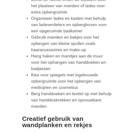
het plaatsen van manden of lades voor
extra opbergruimte
Organiseer lades en kasten met behulp
van ladeverdelers en opbergboxen voor
een opgeruimde badkamer
Gebruik manden en bakjes voor het
opbergen van kleine spullen zoals
haaraccessoires en make-up
Hang haken en mandjes aan de muur
voor het ophangen van handdoeken en
badjassen
Kies voor spiegels met ingebouwde
opbergruimte voor het opbergen van
medicijnen en cosmetica
Berg handdoeken en textiel op met behulp
van handdoekrekken en opvouwbare
manden
Creatief gebruik van
wandplanken en rekjes