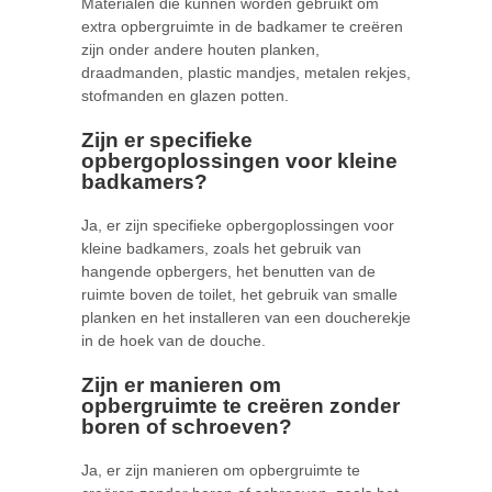
Materialen die kunnen worden gebruikt om
extra opbergruimte in de badkamer te creëren
zijn onder andere houten planken,
draadmanden, plastic mandjes, metalen rekjes,
stofmanden en glazen potten.
Zijn er specifieke
opbergoplossingen voor kleine
badkamers?
Ja, er zijn specifieke opbergoplossingen voor
kleine badkamers, zoals het gebruik van
hangende opbergers, het benutten van de
ruimte boven de toilet, het gebruik van smalle
planken en het installeren van een doucherekje
in de hoek van de douche.
Zijn er manieren om
opbergruimte te creëren zonder
boren of schroeven?
Ja, er zijn manieren om opbergruimte te