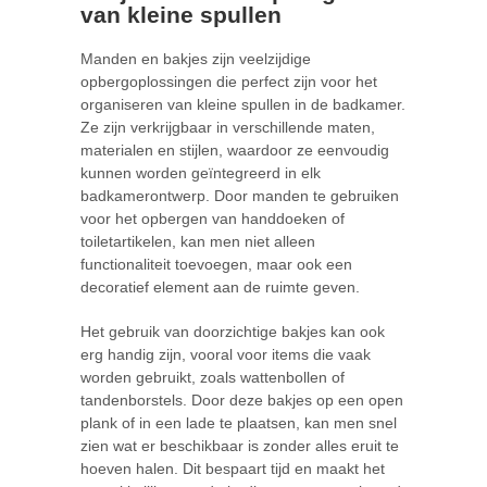
van kleine spullen
Manden en bakjes zijn veelzijdige
opbergoplossingen die perfect zijn voor het
organiseren van kleine spullen in de badkamer.
Ze zijn verkrijgbaar in verschillende maten,
materialen en stijlen, waardoor ze eenvoudig
kunnen worden geïntegreerd in elk
badkamerontwerp. Door manden te gebruiken
voor het opbergen van handdoeken of
toiletartikelen, kan men niet alleen
functionaliteit toevoegen, maar ook een
decoratief element aan de ruimte geven.
Het gebruik van doorzichtige bakjes kan ook
erg handig zijn, vooral voor items die vaak
worden gebruikt, zoals wattenbollen of
tandenborstels. Door deze bakjes op een open
plank of in een lade te plaatsen, kan men snel
zien wat er beschikbaar is zonder alles eruit te
hoeven halen. Dit bespaart tijd en maakt het