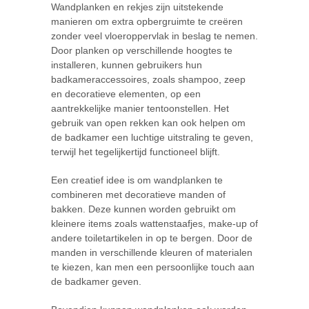
Wandplanken en rekjes zijn uitstekende
manieren om extra opbergruimte te creëren
zonder veel vloeroppervlak in beslag te nemen.
Door planken op verschillende hoogtes te
installeren, kunnen gebruikers hun
badkameraccessoires, zoals shampoo, zeep
en decoratieve elementen, op een
aantrekkelijke manier tentoonstellen. Het
gebruik van open rekken kan ook helpen om
de badkamer een luchtige uitstraling te geven,
terwijl het tegelijkertijd functioneel blijft.
Een creatief idee is om wandplanken te
combineren met decoratieve manden of
bakken. Deze kunnen worden gebruikt om
kleinere items zoals wattenstaafjes, make-up of
andere toiletartikelen in op te bergen. Door de
manden in verschillende kleuren of materialen
te kiezen, kan men een persoonlijke touch aan
de badkamer geven.