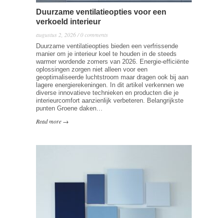
Duurzame ventilatieopties voor een
verkoeld interieur
augustus 2, 2026 / 0 comments
Duurzame ventilatieopties bieden een verfrissende
manier om je interieur koel te houden in de steeds
warmer wordende zomers van 2026. Energie-efficiënte
oplossingen zorgen niet alleen voor een
geoptimaliseerde luchtstroom maar dragen ook bij aan
lagere energierekeningen. In dit artikel verkennen we
diverse innovatieve technieken en producten die je
interieurcomfort aanzienlijk verbeteren. Belangrijkste
punten Groene daken…
Read more →