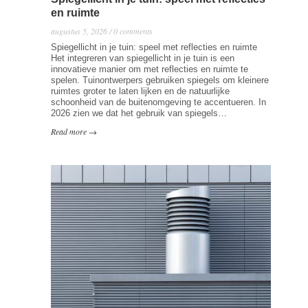
en ruimte
augustus 5, 2026 / 0 comments
Spiegellicht in je tuin: speel met reflecties en ruimte
Het integreren van spiegellicht in je tuin is een
innovatieve manier om met reflecties en ruimte te
spelen. Tuinontwerpers gebruiken spiegels om kleinere
ruimtes groter te laten lijken en de natuurlijke
schoonheid van de buitenomgeving te accentueren. In
2026 zien we dat het gebruik van spiegels…
Read more →