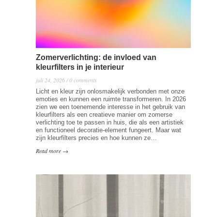
Zomerverlichting: de invloed van
kleurfilters in je interieur
juli 24, 2026 / 0 comments
Licht en kleur zijn onlosmakelijk verbonden met onze
emoties en kunnen een ruimte transformeren. In 2026
zien we een toenemende interesse in het gebruik van
kleurfilters als een creatieve manier om zomerse
verlichting toe te passen in huis, die als een artistiek
en functioneel decoratie-element fungeert. Maar wat
zijn kleurfilters precies en hoe kunnen ze…
Read more →