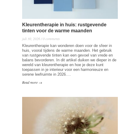
Kleurentherapie in huis: rustgevende
tinten voor de warme maanden
juli 30, 2026 / 0 comments
Kleurentherapie kan wonderen doen voor de sfeer in
huis, vooral tijdens de warme maanden. Het gebruik
van rustgevende tinten kan een gevoel van vrede en
balans bevorderen. In dit artikel duiken we dieper in de
wereld van kleurentherapie en hoe je deze kunt
toepassen in je interieur voor een harmonieuze en
serene leefruimte in 2026….
Read more →